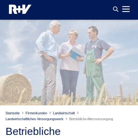
Startseite
Firmenkunden
Landwirtschaft
Landwirtschaftliches Versorgungswerk
Betriebliche Altersversorgung
Betriebliche