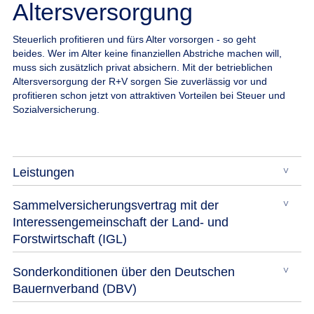
Altersversorgung
Steuerlich profitieren und fürs Alter vorsorgen - so geht
beides.
Wer im Alter keine finanziellen Abstriche machen will,
muss sich zusätzlich privat absichern. Mit der betrieblichen
Altersversorgung der R+V sorgen Sie zuverlässig vor und
profitieren schon jetzt von attraktiven Vorteilen bei Steuer und
Sozialversicherung.
Leistungen
Sammelversicherungsvertrag mit der
Interessengemeinschaft der Land- und
Forstwirtschaft (IGL)
Sonderkonditionen über den Deutschen
Bauernverband (DBV)