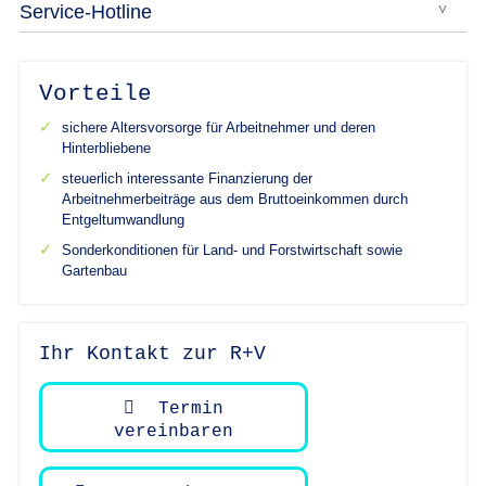
Service-Hotline
Vorteile
sichere Altersvorsorge für Arbeitnehmer und deren
Hinterbliebene
steuerlich interessante Finanzierung der
Arbeitnehmerbeiträge aus dem Bruttoeinkommen durch
Entgeltumwandlung
Sonderkonditionen für Land- und Forstwirtschaft sowie
Gartenbau
Ihr Kontakt zur R+V
Termin
vereinbaren