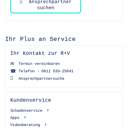
Ansprechpartner
suchen
Ihr Plus an Service
Ihr Kontakt zur R+V
Termin vereinbaren
Telefon - 0611 533-25041
Ansprechpartnersuche
Kundenservice
Schadenservice
Apps
Videoberatung