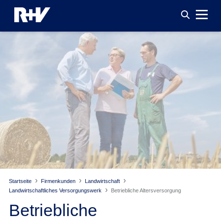
Startseite
Firmenkunden
Landwirtschaft
Landwirtschaftliches Versorgungswerk
Betriebliche Altersversorgung
Betriebliche