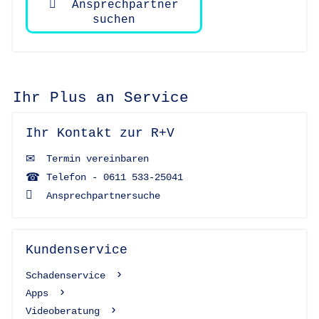
Ansprechpartner
suchen
Ihr Plus an Service
Ihr Kontakt zur R+V
Termin vereinbaren
Telefon - 0611 533-25041
Ansprechpartnersuche
Kundenservice
Schadenservice
Apps
Videoberatung