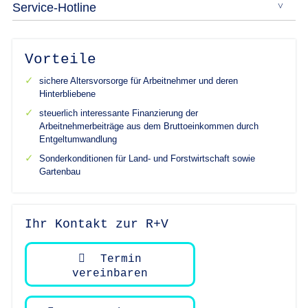
Service-Hotline
Vorteile
sichere Altersvorsorge für Arbeitnehmer und deren
Hinterbliebene
steuerlich interessante Finanzierung der
Arbeitnehmerbeiträge aus dem Bruttoeinkommen durch
Entgeltumwandlung
Sonderkonditionen für Land- und Forstwirtschaft sowie
Gartenbau
Ihr Kontakt zur R+V
Termin
vereinbaren