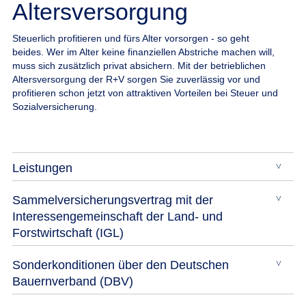
Altersversorgung
Steuerlich profitieren und fürs Alter vorsorgen - so geht
beides.
Wer im Alter keine finanziellen Abstriche machen will,
muss sich zusätzlich privat absichern. Mit der betrieblichen
Altersversorgung der R+V sorgen Sie zuverlässig vor und
profitieren schon jetzt von attraktiven Vorteilen bei Steuer und
Sozialversicherung.
Leistungen
Sammelversicherungsvertrag mit der
Interessengemeinschaft der Land- und
Forstwirtschaft (IGL)
Sonderkonditionen über den Deutschen
Bauernverband (DBV)