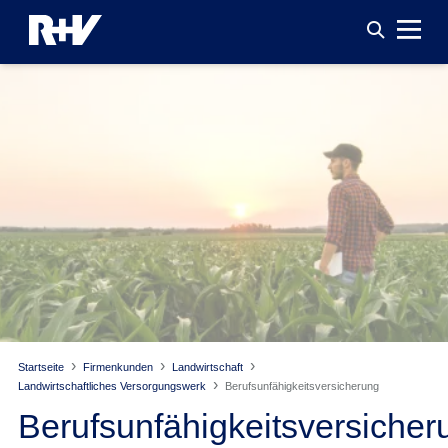
Startseite
Firmenkunden
Landwirtschaft
Landwirtschaftliches Versorgungswerk
Berufsunfähigkeitsversicherung
Berufsunfähigkeitsversicher