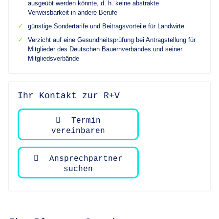
ausgeübt werden könnte, d. h. keine abstrakte
Verweisbarkeit in andere Berufe
günstige Sondertarife und Beitragsvorteile für Landwirte
Verzicht auf eine Gesundheitsprüfung bei Antragstellung für
Mitglieder des Deutschen Bauernverbandes und seiner
Mitgliedsverbände
Ihr Kontakt zur R+V
Termin
vereinbaren
Ansprechpartner
suchen