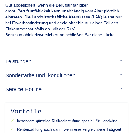
Gut abgesichert, wenn die Berufsunfähigkeit
droht.
Berufsunfähigkeit kann unabhängig vom Alter plötzlich
eintreten. Die Landwirtschaftliche Alterskasse (LAK) leistet nur
bei Erwerbsminderung und deckt ohnehin nur einen Teil des
Einkommensausfalls ab. Mit der R+V-
Berufsunfähigkeitsversicherung schließen Sie diese Lücke.
Leistungen
Sondertarife und -konditionen
Service-Hotline
Vorteile
besonders günstige Risikoeinstufung speziell für Landwirte
Rentenzahlung auch dann, wenn eine vergleichbare Tätigkeit