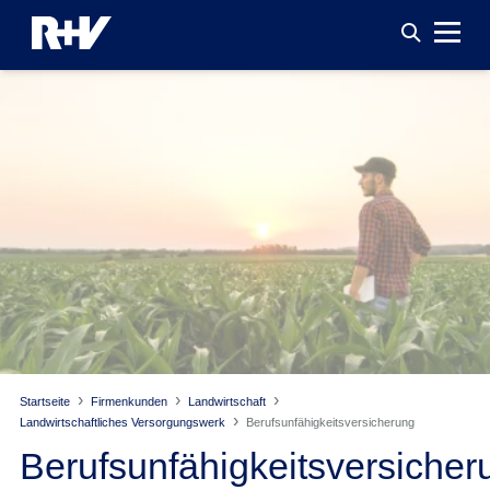
Startseite
Firmenkunden
Landwirtschaft
Landwirtschaftliches Versorgungswerk
Berufsunfähigkeitsversicherung
Berufsunfähigkeitsversicher