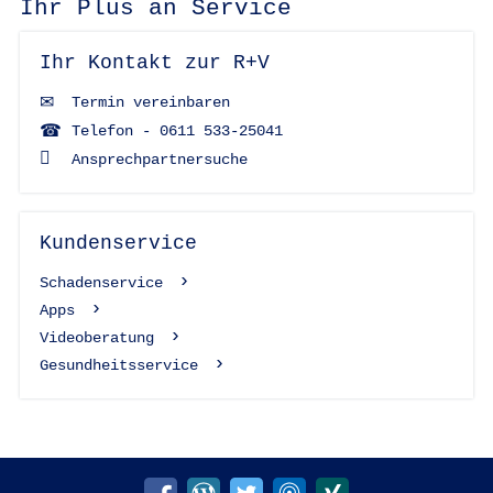
Ihr Plus an Service
Ihr Kontakt zur R+V
Termin vereinbaren
Telefon - 0611 533-25041
Ansprechpartnersuche
Kundenservice
Schadenservice
Apps
Videoberatung
Gesundheitsservice