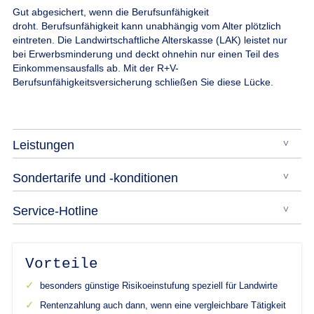
Gut abgesichert, wenn die Berufsunfähigkeit
droht.
Berufsunfähigkeit kann unabhängig vom Alter plötzlich
eintreten. Die Landwirtschaftliche Alterskasse (LAK) leistet nur
bei Erwerbsminderung und deckt ohnehin nur einen Teil des
Einkommensausfalls ab. Mit der R+V-
Berufsunfähigkeitsversicherung schließen Sie diese Lücke.
Leistungen
Sondertarife und -konditionen
Service-Hotline
Vorteile
besonders günstige Risikoeinstufung speziell für Landwirte
Rentenzahlung auch dann, wenn eine vergleichbare Tätigkeit