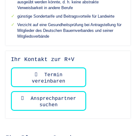
ausgeübt werden könnte, d. h. keine abstrakte
Verweisbarkeit in andere Berufe
günstige Sondertarife und Beitragsvorteile für Landwirte
Verzicht auf eine Gesundheitsprüfung bei Antragstellung für
Mitglieder des Deutschen Bauernverbandes und seiner
Mitgliedsverbände
Ihr Kontakt zur R+V
Termin
vereinbaren
Ansprechpartner
suchen