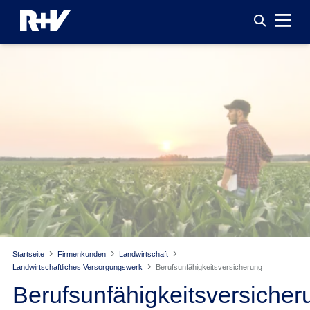
Startseite
Firmenkunden
Landwirtschaft
Landwirtschaftliches Versorgungswerk
Berufsunfähigkeitsversicherung
Berufsunfähigkeitsversicher