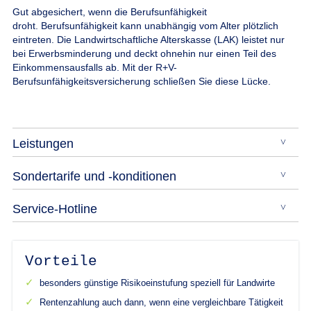
Gut abgesichert, wenn die Berufsunfähigkeit
droht.
Berufsunfähigkeit kann unabhängig vom Alter plötzlich
eintreten. Die Landwirtschaftliche Alterskasse (LAK) leistet nur
bei Erwerbsminderung und deckt ohnehin nur einen Teil des
Einkommensausfalls ab. Mit der R+V-
Berufsunfähigkeitsversicherung schließen Sie diese Lücke.
Leistungen
Sondertarife und -konditionen
Service-Hotline
Vorteile
besonders günstige Risikoeinstufung speziell für Landwirte
Rentenzahlung auch dann, wenn eine vergleichbare Tätigkeit