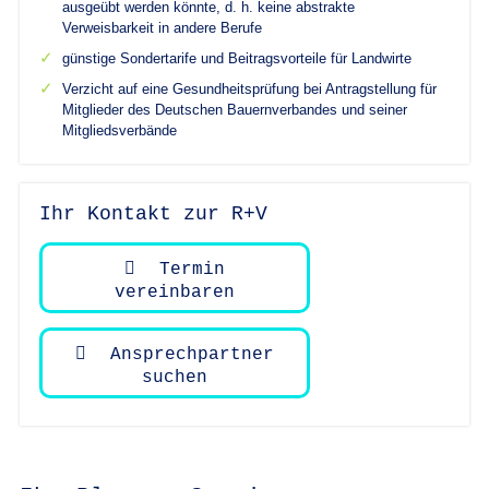
ausgeübt werden könnte, d. h. keine abstrakte
Verweisbarkeit in andere Berufe
günstige Sondertarife und Beitragsvorteile für Landwirte
Verzicht auf eine Gesundheitsprüfung bei Antragstellung für
Mitglieder des Deutschen Bauernverbandes und seiner
Mitgliedsverbände
Ihr Kontakt zur R+V
Termin
vereinbaren
Ansprechpartner
suchen