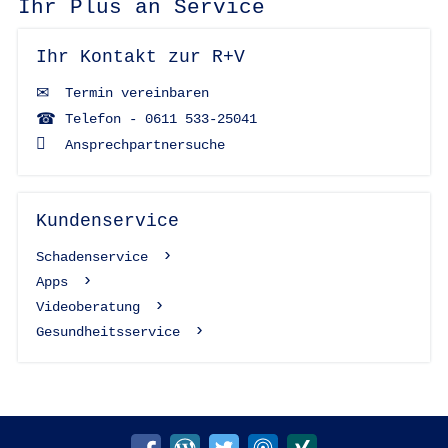
Ihr Plus an Service
Ihr Kontakt zur R+V
Termin vereinbaren
Telefon - 0611 533-25041
Ansprechpartnersuche
Kundenservice
Schadenservice
Apps
Videoberatung
Gesundheitsservice