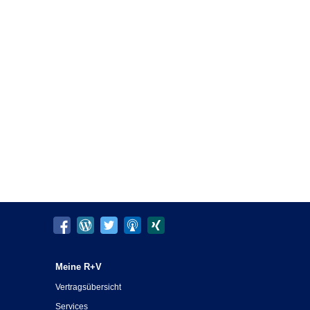
Meine R+V
Vertragsübersicht
Services