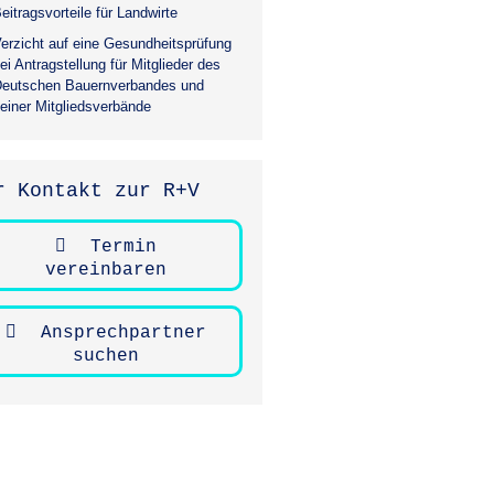
eitragsvorteile für Landwirte
erzicht auf eine Gesundheitsprüfung
ei Antragstellung für Mitglieder des
eutschen Bauernverbandes und
einer Mitgliedsverbände
r Kontakt zur R+V
Termin
vereinbaren
Ansprechpartner
suchen