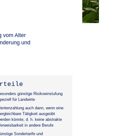
g vom Alter
minderung und
rteile
esonders günstige Risikoeinstufung
peziell für Landwirte
entenzahlung auch dann, wenn eine
ergleichbare Tätigkeit ausgeübt
erden könnte, d. h. keine abstrakte
erweisbarkeit in andere Berufe
ünstige Sondertarife und