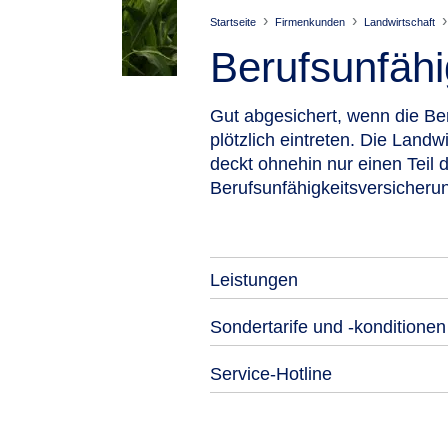
Startseite
Firmenkunden
Landwirtschaft
Berufsunfähi
Gut abgesichert, wenn die Ber
plötzlich eintreten. Die Land
deckt ohnehin nur einen Teil
Berufsunfähigkeitsversicheru
Leistungen
Sondertarife und -konditionen
Service-Hotline