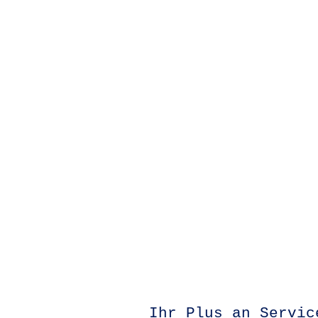
Ihr Plus an Servic