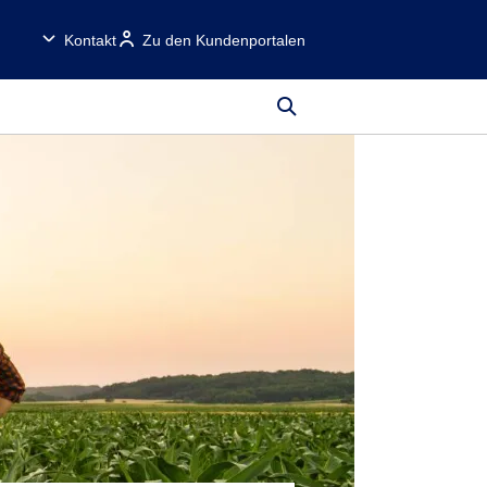
Kontakt
Zu den Kundenportalen