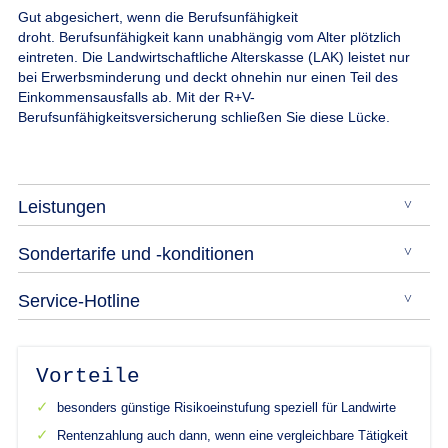
Gut abgesichert, wenn die Berufsunfähigkeit
droht.
Berufsunfähigkeit kann unabhängig vom Alter plötzlich
eintreten. Die Landwirtschaftliche Alterskasse (LAK) leistet nur
bei Erwerbsminderung und deckt ohnehin nur einen Teil des
Einkommensausfalls ab. Mit der R+V-
Berufsunfähigkeitsversicherung schließen Sie diese Lücke.
Leistungen
Sondertarife und -konditionen
Service-Hotline
Vorteile
besonders günstige Risikoeinstufung speziell für Landwirte
Rentenzahlung auch dann, wenn eine vergleichbare Tätigkeit