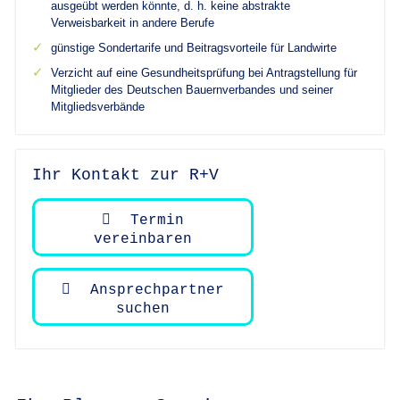
ausgeübt werden könnte, d. h. keine abstrakte
Verweisbarkeit in andere Berufe
günstige Sondertarife und Beitragsvorteile für Landwirte
Verzicht auf eine Gesundheitsprüfung bei Antragstellung für
Mitglieder des Deutschen Bauernverbandes und seiner
Mitgliedsverbände
Ihr Kontakt zur R+V
Termin
vereinbaren
Ansprechpartner
suchen