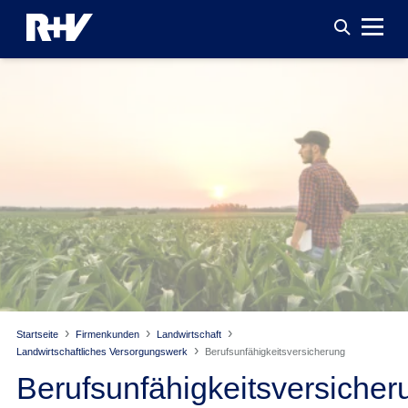
Startseite
Firmenkunden
Landwirtschaft
Landwirtschaftliches Versorgungswerk
Berufsunfähigkeitsversicherung
Berufsunfähigkeitsversicher