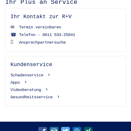
Ihr Plus an Service
Ihr Kontakt zur R+V
Termin vereinbaren
Telefon - 0611 533-25041
Ansprechpartnersuche
Kundenservice
Schadenservice
Apps
Videoberatung
Gesundheitsservice