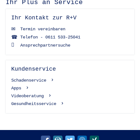
Ihr Plus an Service
Ihr Kontakt zur R+V
Termin vereinbaren
Telefon - 0611 533-25041
Ansprechpartnersuche
Kundenservice
Schadenservice
Apps
Videoberatung
Gesundheitsservice