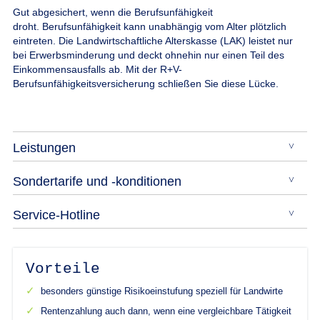
Gut abgesichert, wenn die Berufsunfähigkeit
droht.
Berufsunfähigkeit kann unabhängig vom Alter plötzlich
eintreten. Die Landwirtschaftliche Alterskasse (LAK) leistet nur
bei Erwerbsminderung und deckt ohnehin nur einen Teil des
Einkommensausfalls ab. Mit der R+V-
Berufsunfähigkeitsversicherung schließen Sie diese Lücke.
Leistungen
Sondertarife und -konditionen
Service-Hotline
Vorteile
besonders günstige Risikoeinstufung speziell für Landwirte
Rentenzahlung auch dann, wenn eine vergleichbare Tätigkeit