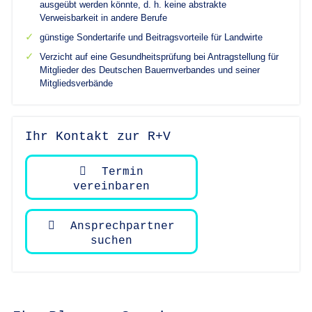
ausgeübt werden könnte, d. h. keine abstrakte
Verweisbarkeit in andere Berufe
günstige Sondertarife und Beitragsvorteile für Landwirte
Verzicht auf eine Gesundheitsprüfung bei Antragstellung für
Mitglieder des Deutschen Bauernverbandes und seiner
Mitgliedsverbände
Ihr Kontakt zur R+V
Termin
vereinbaren
Ansprechpartner
suchen