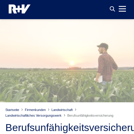
Startseite
Firmenkunden
Landwirtschaft
Landwirtschaftliches Versorgungswerk
Berufsunfähigkeitsversicherung
Berufsunfähigkeitsversicher