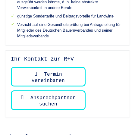
ausgeübt werden könnte, d. h. keine abstrakte
Verweisbarkeit in andere Berufe
günstige Sondertarife und Beitragsvorteile für Landwirte
Verzicht auf eine Gesundheitsprüfung bei Antragstellung für
Mitglieder des Deutschen Bauernverbandes und seiner
Mitgliedsverbände
Ihr Kontakt zur R+V
Termin
vereinbaren
Ansprechpartner
suchen