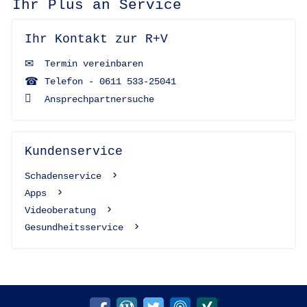
Ihr Plus an Service
Ihr Kontakt zur R+V
Termin vereinbaren
Telefon - 0611 533-25041
Ansprechpartnersuche
Kundenservice
Schadenservice
Apps
Videoberatung
Gesundheitsservice