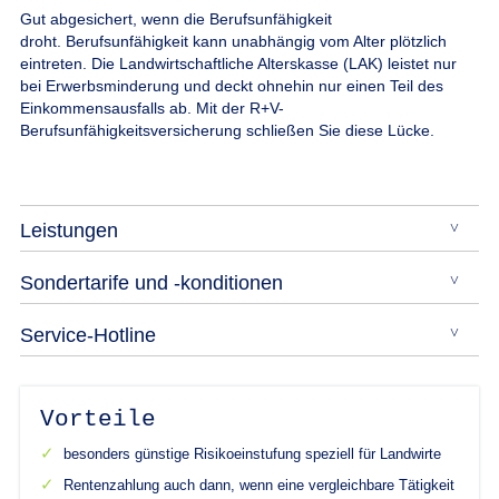
Gut abgesichert, wenn die Berufsunfähigkeit
droht.
Berufsunfähigkeit kann unabhängig vom Alter plötzlich
eintreten. Die Landwirtschaftliche Alterskasse (LAK) leistet nur
bei Erwerbsminderung und deckt ohnehin nur einen Teil des
Einkommensausfalls ab. Mit der R+V-
Berufsunfähigkeitsversicherung schließen Sie diese Lücke.
Leistungen
Sondertarife und -konditionen
Service-Hotline
Vorteile
besonders günstige Risikoeinstufung speziell für Landwirte
Rentenzahlung auch dann, wenn eine vergleichbare Tätigkeit