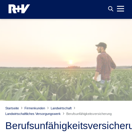
Startseite
Firmenkunden
Landwirtschaft
Landwirtschaftliches Versorgungswerk
Berufsunfähigkeitsversicherung
Berufsunfähigkeitsversicher