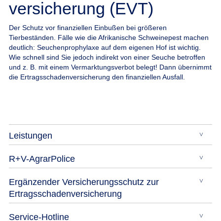
versicherung (EVT)
Der Schutz vor finanziellen Einbußen bei größeren
Tierbeständen.
Fälle wie die Afrikanische Schweinepest machen
deutlich: Seuchenprophylaxe auf dem eigenen Hof ist wichtig.
Wie schnell sind Sie jedoch indirekt von einer Seuche betroffen
und z. B. mit einem Vermarktungsverbot belegt! Dann übernimmt
die Ertragsschadenversicherung den finanziellen Ausfall.
Leistungen
R+V-AgrarPolice
Ergänzender Versicherungsschutz zur
Ertragsschadenversicherung
Service-Hotline