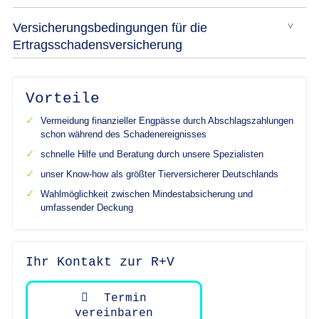
Versicherungsbedingungen für die
Ertragsschadensversicherung
Vorteile
Vermeidung finanzieller Engpässe durch Abschlagszahlungen
schon während des Schadenereignisses
schnelle Hilfe und Beratung durch unsere Spezialisten
unser Know-how als größter Tierversicherer Deutschlands
Wahlmöglichkeit zwischen Mindestabsicherung und
umfassender Deckung
Ihr Kontakt zur R+V
Termin
vereinbaren