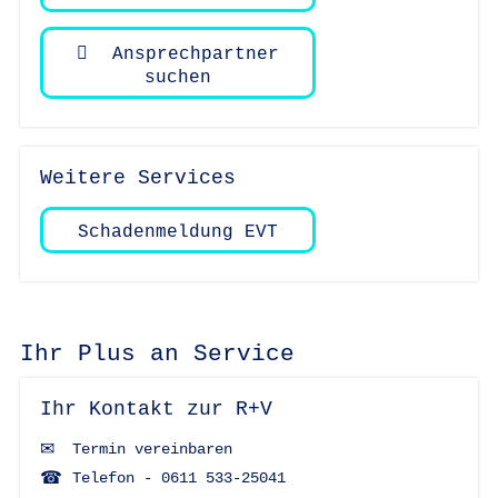
Ansprechpartner
suchen
Weitere Services
Schadenmeldung EVT
Ihr Plus an Service
Ihr Kontakt zur R+V
Termin vereinbaren
Telefon - 0611 533-25041