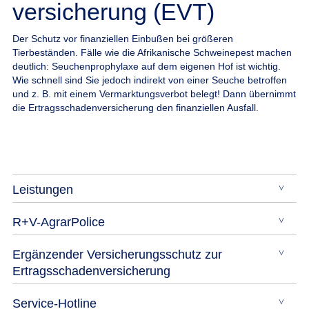
versicherung (EVT)
Der Schutz vor finanziellen Einbußen bei größeren
Tierbeständen.
Fälle wie die Afrikanische Schweinepest machen
deutlich: Seuchenprophylaxe auf dem eigenen Hof ist wichtig.
Wie schnell sind Sie jedoch indirekt von einer Seuche betroffen
und z. B. mit einem Vermarktungsverbot belegt! Dann übernimmt
die Ertragsschadenversicherung den finanziellen Ausfall.
Leistungen
R+V-AgrarPolice
Ergänzender Versicherungsschutz zur
Ertragsschadenversicherung
Service-Hotline