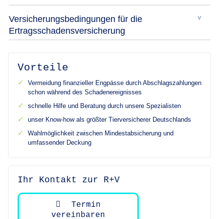
Versicherungsbedingungen für die
Ertragsschadensversicherung
Vorteile
Vermeidung finanzieller Engpässe durch Abschlagszahlungen
schon während des Schadenereignisses
schnelle Hilfe und Beratung durch unsere Spezialisten
unser Know-how als größter Tierversicherer Deutschlands
Wahlmöglichkeit zwischen Mindestabsicherung und
umfassender Deckung
Ihr Kontakt zur R+V
Termin
vereinbaren