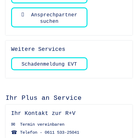
Ansprechpartner
suchen
Weitere Services
Schadenmeldung EVT
Ihr Plus an Service
Ihr Kontakt zur R+V
Termin vereinbaren
Telefon - 0611 533-25041