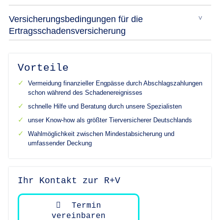
Versicherungsbedingungen für die
Ertragsschadensversicherung
Vorteile
Vermeidung finanzieller Engpässe durch Abschlagszahlungen
schon während des Schadenereignisses
schnelle Hilfe und Beratung durch unsere Spezialisten
unser Know-how als größter Tierversicherer Deutschlands
Wahlmöglichkeit zwischen Mindestabsicherung und
umfassender Deckung
Ihr Kontakt zur R+V
Termin
vereinbaren