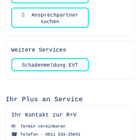
Ansprechpartner
suchen
Weitere Services
Schadenmeldung EVT
Ihr Plus an Service
Ihr Kontakt zur R+V
Termin vereinbaren
Telefon - 0611 533-25041