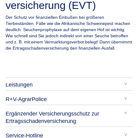
versicherung (EVT)
Der Schutz vor finanziellen Einbußen bei größeren
Tierbeständen.
Fälle wie die Afrikanische Schweinepest machen
deutlich: Seuchenprophylaxe auf dem eigenen Hof ist wichtig.
Wie schnell sind Sie jedoch indirekt von einer Seuche betroffen
und z. B. mit einem Vermarktungsverbot belegt! Dann übernimmt
die Ertragsschadenversicherung den finanziellen Ausfall.
Leistungen
R+V-AgrarPolice
Ergänzender Versicherungsschutz zur
Ertragsschadenversicherung
Service-Hotline