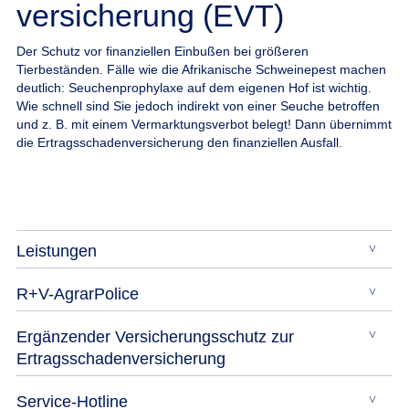
versicherung (EVT)
Der Schutz vor finanziellen Einbußen bei größeren
Tierbeständen.
Fälle wie die Afrikanische Schweinepest machen
deutlich: Seuchenprophylaxe auf dem eigenen Hof ist wichtig.
Wie schnell sind Sie jedoch indirekt von einer Seuche betroffen
und z. B. mit einem Vermarktungsverbot belegt! Dann übernimmt
die Ertragsschadenversicherung den finanziellen Ausfall.
Leistungen
R+V-AgrarPolice
Ergänzender Versicherungsschutz zur
Ertragsschadenversicherung
Service-Hotline