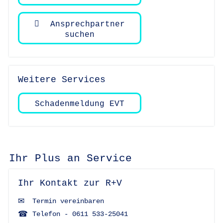
Ansprechpartner
suchen
Weitere Services
Schadenmeldung EVT
Ihr Plus an Service
Ihr Kontakt zur R+V
Termin vereinbaren
Telefon - 0611 533-25041