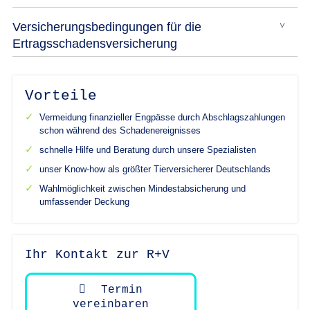
Versicherungsbedingungen für die
Ertragsschadensversicherung
Vorteile
Vermeidung finanzieller Engpässe durch Abschlagszahlungen
schon während des Schadenereignisses
schnelle Hilfe und Beratung durch unsere Spezialisten
unser Know-how als größter Tierversicherer Deutschlands
Wahlmöglichkeit zwischen Mindestabsicherung und
umfassender Deckung
Ihr Kontakt zur R+V
Termin
vereinbaren