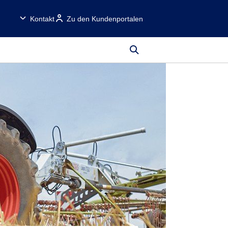
Kontakt
Zu den Kundenportalen