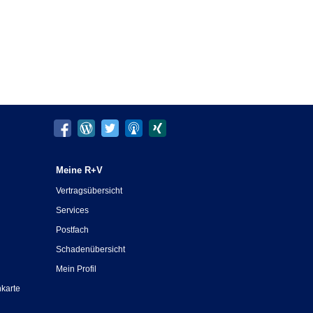
Meine R+V
Vertragsübersicht
Services
Postfach
Schadenübersicht
Mein Profil
nkarte