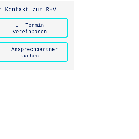
r Kontakt zur R+V
Termin
vereinbaren
Ansprechpartner
suchen