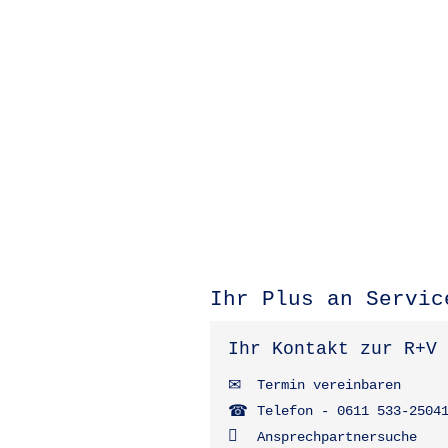
Ihr Plus an Servic
Ihr Kontakt zur R+V
Termin vereinbaren
Telefon - 0611 533-2504
Ansprechpartnersuche