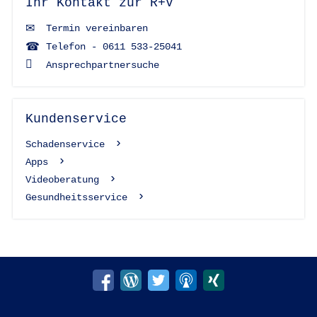
Ihr Kontakt zur R+V
Termin vereinbaren
Telefon - 0611 533-25041
Ansprechpartnersuche
Kundenservice
Schadenservice
Apps
Videoberatung
Gesundheitsservice