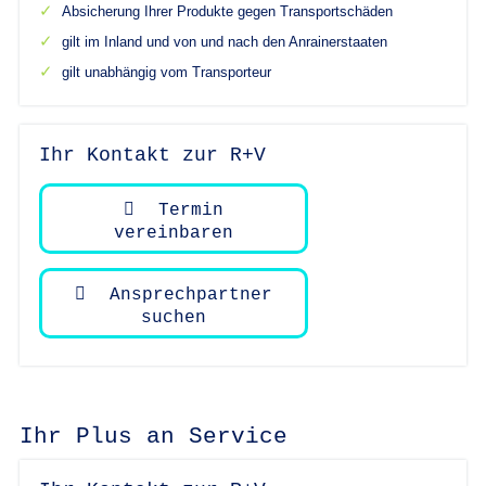
Absicherung Ihrer Produkte gegen Transportschäden
gilt im Inland und von und nach den Anrainerstaaten
gilt unabhängig vom Transporteur
Ihr Kontakt zur R+V
Termin
vereinbaren
Ansprechpartner
suchen
Ihr Plus an Service