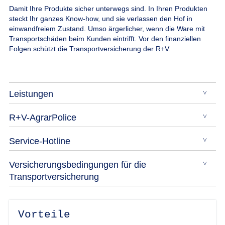
Damit Ihre Produkte sicher unterwegs sind.
In Ihren Produkten
steckt Ihr ganzes Know-how, und sie verlassen den Hof in
einwandfreiem Zustand. Umso ärgerlicher, wenn die Ware mit
Transportschäden beim Kunden eintrifft. Vor den finanziellen
Folgen schützt die Transportversicherung der R+V.
Leistungen
R+V-AgrarPolice
Service-Hotline
Versicherungsbedingungen für die
Transportversicherung
Vorteile