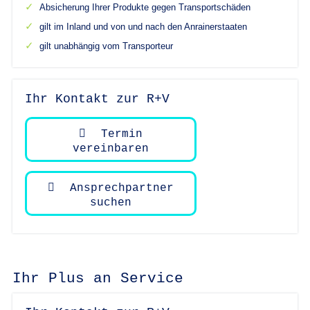
Absicherung Ihrer Produkte gegen Transportschäden
gilt im Inland und von und nach den Anrainerstaaten
gilt unabhängig vom Transporteur
Ihr Kontakt zur R+V
Termin
vereinbaren
Ansprechpartner
suchen
Ihr Plus an Service