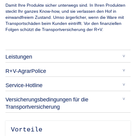
Damit Ihre Produkte sicher unterwegs sind.
In Ihren Produkten
steckt Ihr ganzes Know-how, und sie verlassen den Hof in
einwandfreiem Zustand. Umso ärgerlicher, wenn die Ware mit
Transportschäden beim Kunden eintrifft. Vor den finanziellen
Folgen schützt die Transportversicherung der R+V.
Leistungen
R+V-AgrarPolice
Service-Hotline
Versicherungsbedingungen für die
Transportversicherung
Vorteile