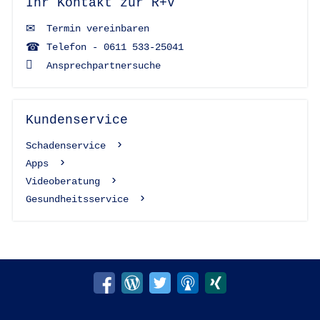
Ihr Kontakt zur R+V
Termin vereinbaren
Telefon - 0611 533-25041
Ansprechpartnersuche
Kundenservice
Schadenservice
Apps
Videoberatung
Gesundheitsservice