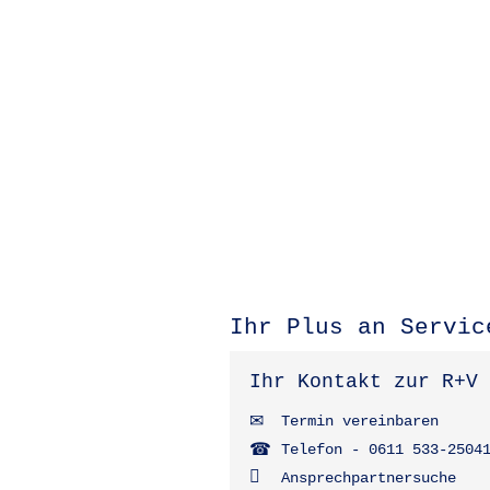
Ihr Plus an Servic
Ihr Kontakt zur R+V
Termin vereinbaren
Telefon - 0611 533-2504
Ansprechpartnersuche