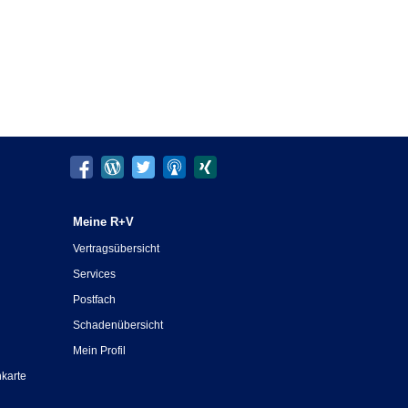
Meine R+V
Vertragsübersicht
Services
Postfach
Schadenübersicht
Mein Profil
nkarte