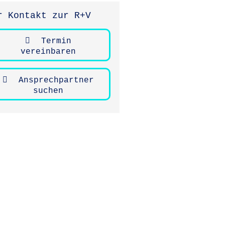
r Kontakt zur R+V
Termin
vereinbaren
Ansprechpartner
suchen