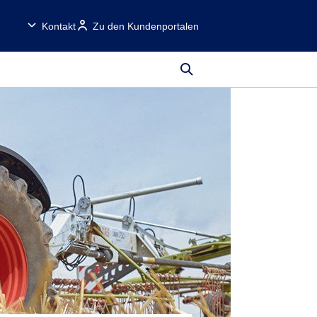
Kontakt
Zu den Kundenportalen