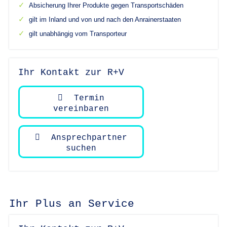
Absicherung Ihrer Produkte gegen Transportschäden
gilt im Inland und von und nach den Anrainerstaaten
gilt unabhängig vom Transporteur
Ihr Kontakt zur R+V
Termin
vereinbaren
Ansprechpartner
suchen
Ihr Plus an Service