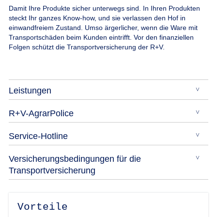
Damit Ihre Produkte sicher unterwegs sind.
In Ihren Produkten
steckt Ihr ganzes Know-how, und sie verlassen den Hof in
einwandfreiem Zustand. Umso ärgerlicher, wenn die Ware mit
Transportschäden beim Kunden eintrifft. Vor den finanziellen
Folgen schützt die Transportversicherung der R+V.
Leistungen
R+V-AgrarPolice
Service-Hotline
Versicherungsbedingungen für die
Transportversicherung
Vorteile