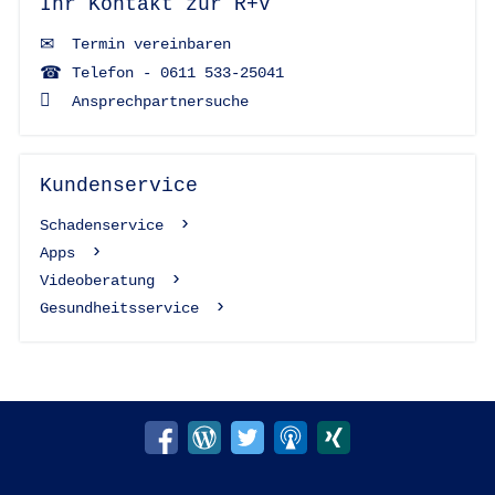
Ihr Kontakt zur R+V
Termin vereinbaren
Telefon - 0611 533-25041
Ansprechpartnersuche
Kundenservice
Schadenservice
Apps
Videoberatung
Gesundheitsservice