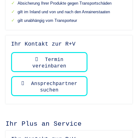
Absicherung Ihrer Produkte gegen Transportschäden
gilt im Inland und von und nach den Anrainerstaaten
gilt unabhängig vom Transporteur
Ihr Kontakt zur R+V
Termin
vereinbaren
Ansprechpartner
suchen
Ihr Plus an Service