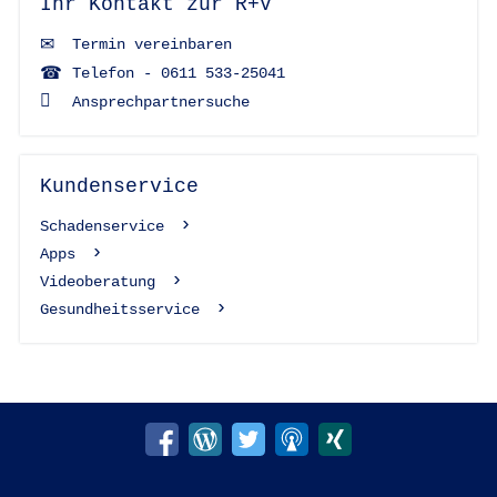
Ihr Kontakt zur R+V
Termin vereinbaren
Telefon - 0611 533-25041
Ansprechpartnersuche
Kundenservice
Schadenservice
Apps
Videoberatung
Gesundheitsservice