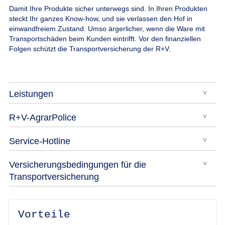
Damit Ihre Produkte sicher unterwegs sind.
In Ihren Produkten
steckt Ihr ganzes Know-how, und sie verlassen den Hof in
einwandfreiem Zustand. Umso ärgerlicher, wenn die Ware mit
Transportschäden beim Kunden eintrifft. Vor den finanziellen
Folgen schützt die Transportversicherung der R+V.
Leistungen
R+V-AgrarPolice
Service-Hotline
Versicherungsbedingungen für die
Transportversicherung
Vorteile