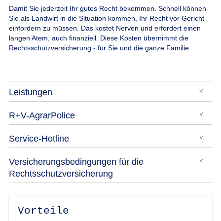
Damit Sie jederzeit Ihr gutes Recht bekommen.
Schnell können
Sie als Landwirt in die Situation kommen, Ihr Recht vor Gericht
einfordern zu müssen. Das kostet Nerven und erfordert einen
langen Atem, auch finanziell. Diese Kosten übernimmt die
Rechtsschutzversicherung - für Sie und die ganze Familie.
Leistungen
R+V-AgrarPolice
Service-Hotline
Versicherungsbedingungen für die
Rechtsschutzversicherung
Vorteile