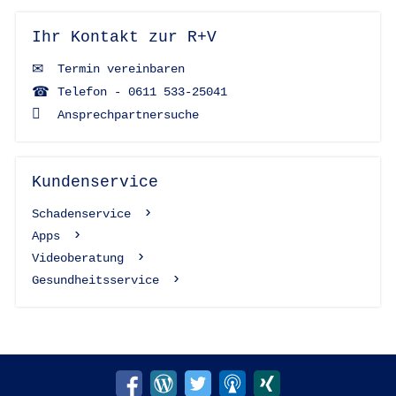
Ihr Kontakt zur R+V
Termin vereinbaren
Telefon - 0611 533-25041
Ansprechpartnersuche
Kundenservice
Schadenservice
Apps
Videoberatung
Gesundheitsservice