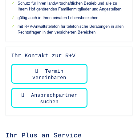
Schutz für Ihren landwirtschaftlichen Betrieb und alle zu
Ihrem Hof gehörenden Familienmitglieder und Angestellten
gültig auch in Ihren privaten Lebensbereichen
mit R+V-Anwaltstelefon für telefonische Beratungen in allen
Rechtsfragen in den versicherten Bereichen
Ihr Kontakt zur R+V
Termin
vereinbaren
Ansprechpartner
suchen
Ihr Plus an Service