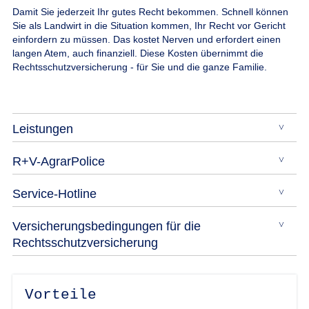
Damit Sie jederzeit Ihr gutes Recht bekommen.
Schnell können
Sie als Landwirt in die Situation kommen, Ihr Recht vor Gericht
einfordern zu müssen. Das kostet Nerven und erfordert einen
langen Atem, auch finanziell. Diese Kosten übernimmt die
Rechtsschutzversicherung - für Sie und die ganze Familie.
Leistungen
R+V-AgrarPolice
Service-Hotline
Versicherungsbedingungen für die
Rechtsschutzversicherung
Vorteile