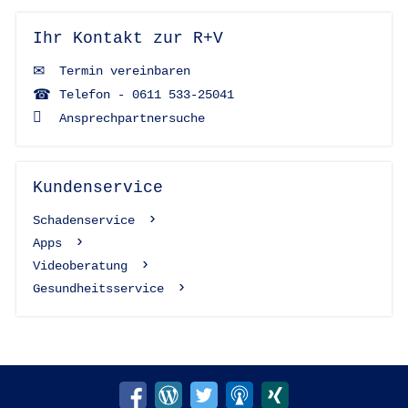
Ihr Kontakt zur R+V
Termin vereinbaren
Telefon - 0611 533-25041
Ansprechpartnersuche
Kundenservice
Schadenservice
Apps
Videoberatung
Gesundheitsservice