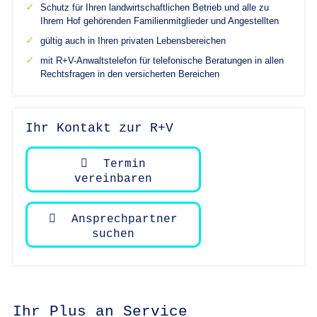
Schutz für Ihren landwirtschaftlichen Betrieb und alle zu
Ihrem Hof gehörenden Familienmitglieder und Angestellten
gültig auch in Ihren privaten Lebensbereichen
mit R+V-Anwaltstelefon für telefonische Beratungen in allen
Rechtsfragen in den versicherten Bereichen
Ihr Kontakt zur R+V
Termin
vereinbaren
Ansprechpartner
suchen
Ihr Plus an Service