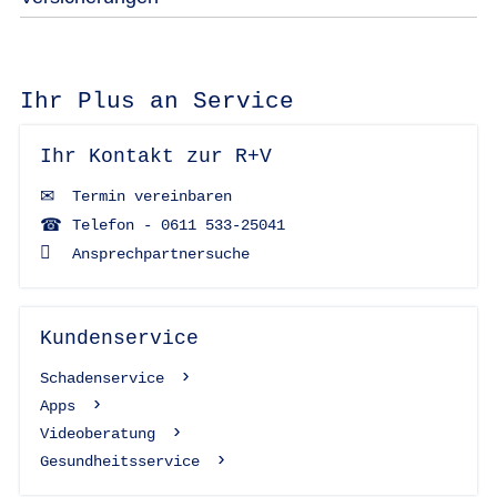
Ihr Plus an Service
Ihr Kontakt zur R+V
Termin vereinbaren
Telefon - 0611 533-25041
Ansprechpartnersuche
Kundenservice
Schadenservice
Apps
Videoberatung
Gesundheitsservice