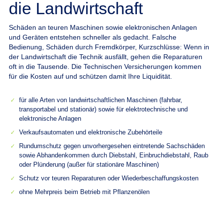
die Landwirtschaft
Schäden an teuren Maschinen sowie elektronischen Anlagen
und Geräten entstehen schneller als gedacht.
Falsche
Bedienung, Schäden durch Fremdkörper, Kurzschlüsse: Wenn in
der Landwirtschaft die Technik ausfällt, gehen die Reparaturen
oft in die Tausende. Die Technischen Versicherungen kommen
für die Kosten auf und schützen damit Ihre Liquidität.
für alle Arten von landwirtschaftlichen Maschinen (fahrbar,
transportabel und stationär) sowie für elektrotechnische und
elektronische Anlagen
Verkaufsautomaten und elektronische Zubehörteile
Rundumschutz gegen unvorhergesehen eintretende Sachschäden
sowie Abhandenkommen durch Diebstahl, Einbruchdiebstahl, Raub
oder Plünderung (außer für stationäre Maschinen)
Schutz vor teuren Reparaturen oder Wiederbeschaffungskosten
ohne Mehrpreis beim Betrieb mit Pflanzenölen