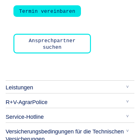
Termin vereinbaren
Ansprechpartner
suchen
Leistungen
R+V-AgrarPolice
Service-Hotline
Versicherungsbedingungen für die Technischen
Versicherungen