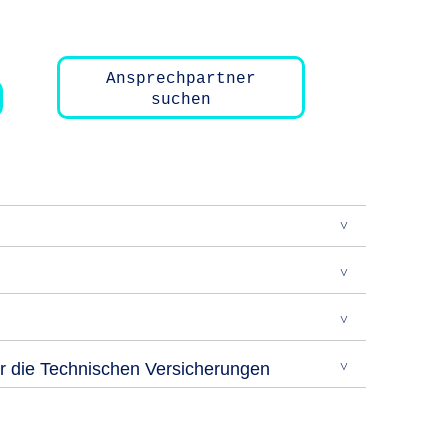
Ansprechpartner
suchen
r die Technischen Versicherungen