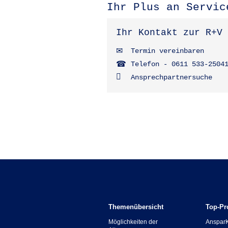
Ihr Plus an Servic
Ihr Kontakt zur R+V
Termin vereinbaren
Telefon - 0611 533-2504
Ansprechpartnersuche
Themenübersicht
Top-Pr
Möglichkeiten der
Anspar