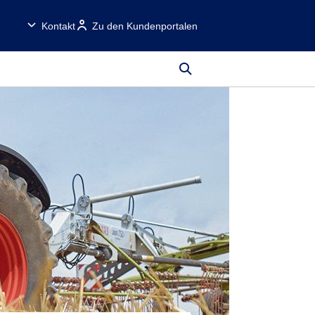
Kontakt
Zu den Kundenportalen