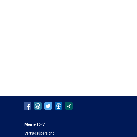
Meine R+V
Vertragsübersicht