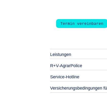
Termin vereinbaren
Leistungen
R+V-AgrarPolice
Service-Hotline
Versicherungsbedingungen fü