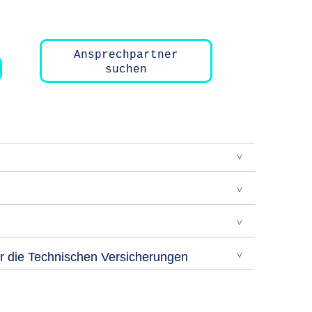
Ansprechpartner
suchen
r die Technischen Versicherungen