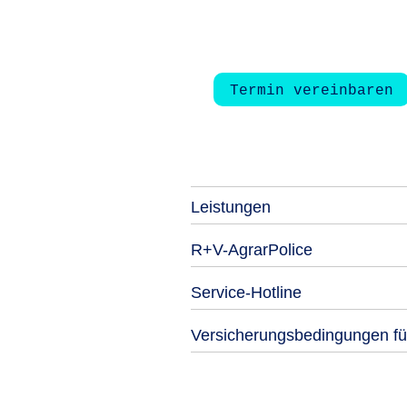
Termin vereinbaren
Leistungen
R+V-AgrarPolice
Service-Hotline
Versicherungsbedingungen fü