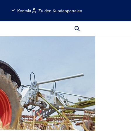
Kontakt
Zu den Kundenportalen