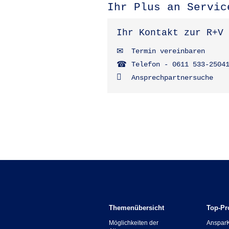
Ihr Plus an Servic
Ihr Kontakt zur R+V
Termin vereinbaren
Telefon - 0611 533-2504
Ansprechpartnersuche
Themenübersicht
Top-Pr
Möglichkeiten der
Anspar