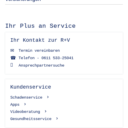
Ihr Plus an Service
Ihr Kontakt zur R+V
Termin vereinbaren
Telefon - 0611 533-25041
Ansprechpartnersuche
Kundenservice
Schadenservice
Apps
Videoberatung
Gesundheitsservice