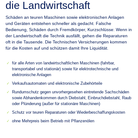
die Landwirtschaft
Schäden an teuren Maschinen sowie elektronischen Anlagen
und Geräten entstehen schneller als gedacht.
Falsche
Bedienung, Schäden durch Fremdkörper, Kurzschlüsse: Wenn in
der Landwirtschaft die Technik ausfällt, gehen die Reparaturen
oft in die Tausende. Die Technischen Versicherungen kommen
für die Kosten auf und schützen damit Ihre Liquidität.
für alle Arten von landwirtschaftlichen Maschinen (fahrbar,
transportabel und stationär) sowie für elektrotechnische und
elektronische Anlagen
Verkaufsautomaten und elektronische Zubehörteile
Rundumschutz gegen unvorhergesehen eintretende Sachschäden
sowie Abhandenkommen durch Diebstahl, Einbruchdiebstahl, Raub
oder Plünderung (außer für stationäre Maschinen)
Schutz vor teuren Reparaturen oder Wiederbeschaffungskosten
ohne Mehrpreis beim Betrieb mit Pflanzenölen