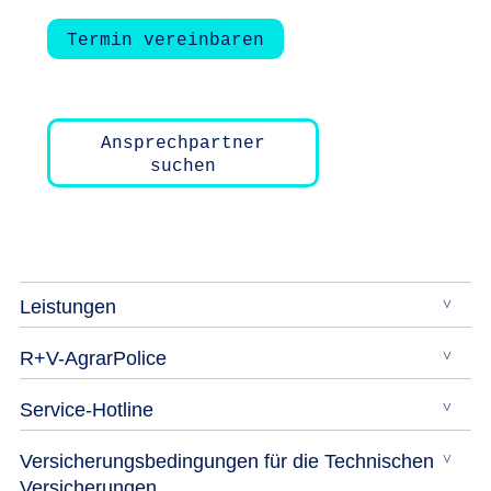
Termin vereinbaren
Ansprechpartner
suchen
Leistungen
R+V-AgrarPolice
Service-Hotline
Versicherungsbedingungen für die Technischen
Versicherungen