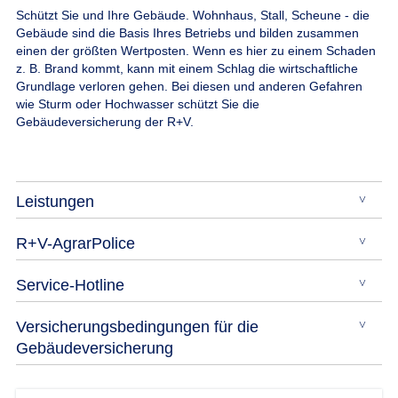
Schützt Sie und Ihre Gebäude.
Wohnhaus, Stall, Scheune - die
Gebäude sind die Basis Ihres Betriebs und bilden zusammen
einen der größten Wertposten. Wenn es hier zu einem Schaden
z. B. Brand kommt, kann mit einem Schlag die wirtschaftliche
Grundlage verloren gehen. Bei diesen und anderen Gefahren
wie Sturm oder Hochwasser schützt Sie die
Gebäudeversicherung der R+V.
Leistungen
R+V-AgrarPolice
Service-Hotline
Versicherungsbedingungen für die
Gebäudeversicherung