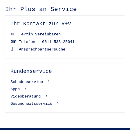
Ihr Plus an Service
Ihr Kontakt zur R+V
Termin vereinbaren
Telefon - 0611 533-25041
Ansprechpartnersuche
Kundenservice
Schadenservice
Apps
Videoberatung
Gesundheitsservice