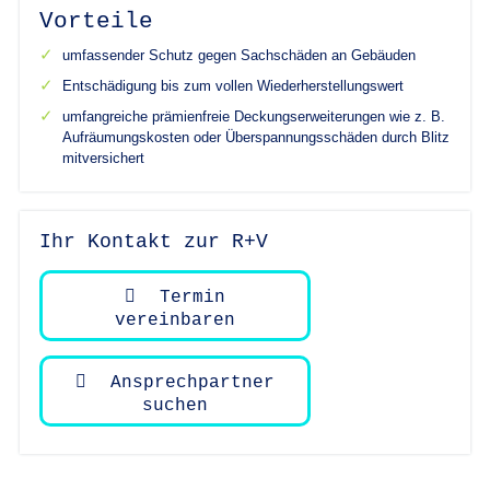
Vorteile
umfassender Schutz gegen Sachschäden an Gebäuden
Entschädigung bis zum vollen Wiederherstellungswert
umfangreiche prämienfreie Deckungserweiterungen wie z. B.
Aufräumungskosten oder Überspannungsschäden durch Blitz
mitversichert
Ihr Kontakt zur R+V
Termin
vereinbaren
Ansprechpartner
suchen