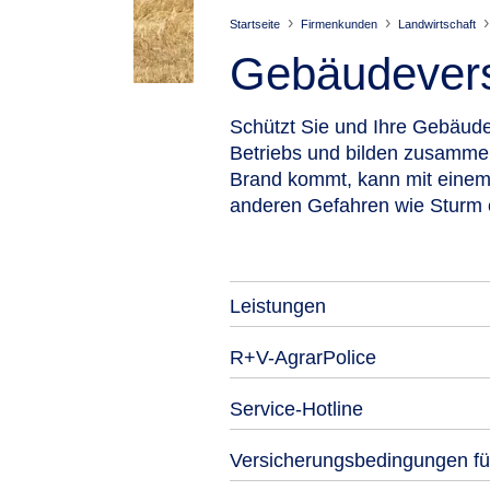
Startseite
Firmenkunden
Landwirtschaft
Gebäude­ver
Schützt Sie und Ihre Gebäude
Betriebs und bilden zusamme
Brand kommt, kann mit einem 
anderen Gefahren wie Sturm 
Leistungen
R+V-AgrarPolice
Service-Hotline
Versicherungsbedingungen fü