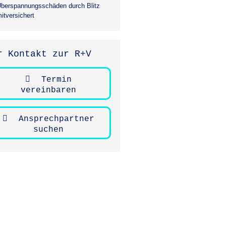
berspannungsschäden durch Blitz
itversichert
r Kontakt zur R+V
Termin
vereinbaren
Ansprechpartner
suchen