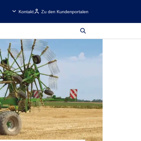
Kontakt
Zu den Kundenportalen