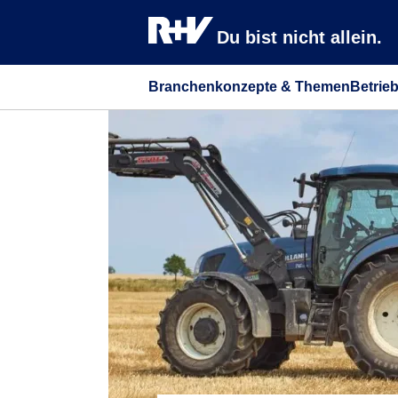
Du bist nicht allein.
Branchenkonzepte & Themen
Betrie