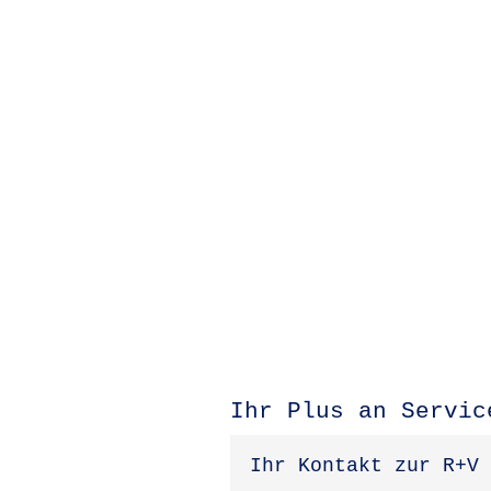
Ihr Plus an Servic
Ihr Kontakt zur R+V