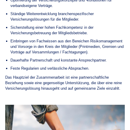
Optimierung der Versicherungskonzepte und -konditionen für
verbandseigene Verträge.
Ständige Weiterentwicklung branchenspezifischer
Versicherungslösungen für die Mitglieder.
Sicherstellung einer hohen Fachkompetenz in der
Versicherungsbetreuung der Mitgliedsbetriebe.
Einbringen von Fachwissen aus den Bereichen Risikomanagement
und Vorsorge in den Kreis der Mitglieder (Printmedien, Gremien und
Vorträge auf Versammlungen / Fachtagungen).
Dauerhafte Partnerschaft und konstante Ansprechpartner.
Feste Regularien und verlässliche Absprachen.
Das Hauptziel der Zusammenarbeit ist eine partnerschaftliche
Beziehung sowie eine gegenseitige Unterstützung, die über eine reine
Versicherungslösung hinausgeht und auf gemeinsame Ziele einzahlt.