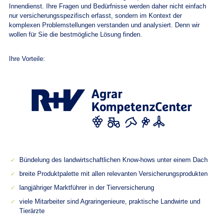
Innendienst. Ihre Fragen und Bedürfnisse werden daher nicht einfach
nur versicherungsspezifisch erfasst, sondern im Kontext der
komplexen Problemstellungen verstanden und analysiert. Denn wir
wollen für Sie die bestmögliche Lösung finden.
Ihre Vorteile:
Bündelung des landwirtschaftlichen Know-hows unter einem Dach
breite Produktpalette mit allen relevanten Versicherungsprodukten
langjähriger Marktführer in der Tierversicherung
viele Mitarbeiter sind Agraringenieure, praktische Landwirte und
Tierärzte