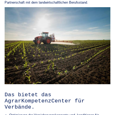
Partnerschaft mit dem landwirtschaftlichen Berufsstand.
Das bietet das
AgrarKompetenzCenter für
Verbände.