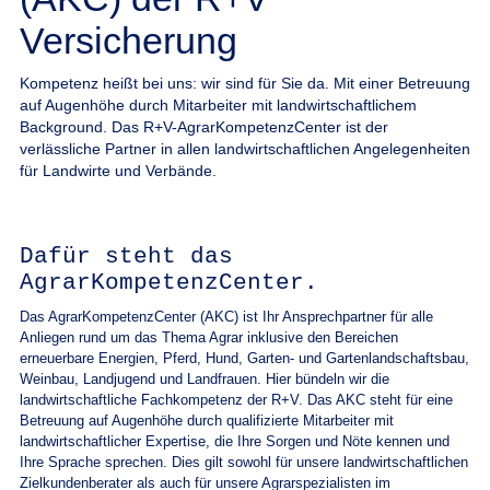
Versicherung
Kompetenz heißt bei uns: wir sind für Sie da. Mit einer Betreuung
auf Augenhöhe durch Mitarbeiter mit landwirtschaftlichem
Background. Das R+V-AgrarKompetenzCenter ist der
verlässliche Partner in allen landwirtschaftlichen Angelegenheiten
für Landwirte und Verbände.
Dafür steht das
AgrarKompetenzCenter.
Das AgrarKompetenzCenter (AKC) ist Ihr Ansprechpartner für alle
Anliegen rund um das Thema Agrar inklusive den Bereichen
erneuerbare Energien, Pferd, Hund, Garten- und Gartenlandschaftsbau,
Weinbau, Landjugend und Landfrauen. Hier bündeln wir die
landwirtschaftliche Fachkompetenz der R+V. Das AKC steht für eine
Betreuung auf Augenhöhe durch qualifizierte Mitarbeiter mit
landwirtschaftlicher Expertise, die Ihre Sorgen und Nöte kennen und
Ihre Sprache sprechen. Dies gilt sowohl für unsere landwirtschaftlichen
Zielkundenberater als auch für unsere Agrarspezialisten im