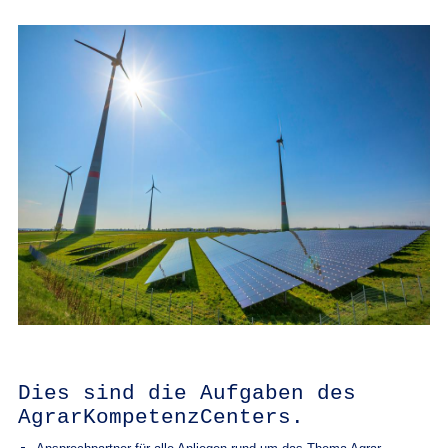
Dies sind die Aufgaben des
AgrarKompetenzCenters.