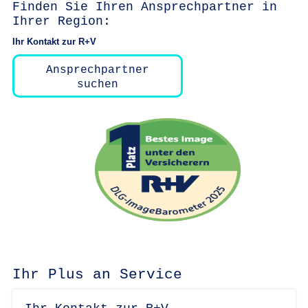
Finden Sie Ihren Ansprechpartner in
Ihrer Region:
Ihr Kontakt zur R+V
Ansprechpartner
suchen
Ihr Plus an Service