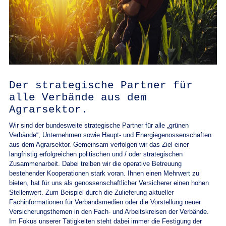
Der strategische Partner für
alle Verbände aus dem
Agrarsektor.
Wir sind der bundesweite strategische Partner für alle „grünen
Verbände“, Unternehmen sowie Haupt- und Energiegenossenschaften
aus dem Agrarsektor. Gemeinsam verfolgen wir das Ziel einer
langfristig erfolgreichen politischen und / oder strategischen
Zusammenarbeit. Dabei treiben wir die operative Betreuung
bestehender Kooperationen stark voran. Ihnen einen Mehrwert zu
bieten, hat für uns als genossenschaftlicher Versicherer einen hohen
Stellenwert. Zum Beispiel durch die Zulieferung aktueller
Fachinformationen für Verbandsmedien oder die Vorstellung neuer
Versicherungsthemen in den Fach- und Arbeitskreisen der Verbände.
Im Fokus unserer Tätigkeiten steht dabei immer die Festigung der