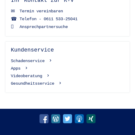
Ihr Kontakt zur R+V
Termin vereinbaren
Telefon - 0611 533-25041
Ansprechpartnersuche
Kundenservice
Schadenservice
Apps
Videoberatung
Gesundheitsservice