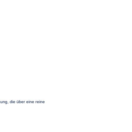
ung, die über eine reine