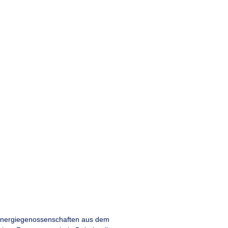
 Energiegenossenschaften aus dem