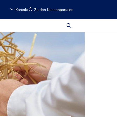
Kontakt
Zu den Kundenportalen