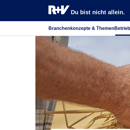
Du bist nicht allein.
Branchenkonzepte & Themen
Betrie