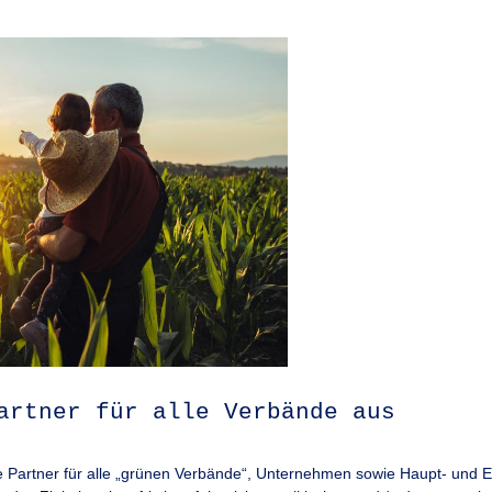
artner für alle Verbände aus
he Partner für alle „grünen Verbände“, Unternehmen sowie Haupt- und