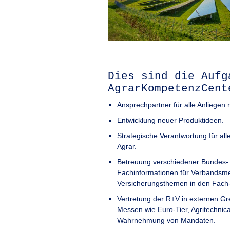
Dies sind die Aufg
AgrarKompetenzCent
Ansprechpartner für alle Anliege
Entwicklung neuer Produktideen.
Strategische Verantwortung für al
Agrar.
Betreuung verschiedener Bundes- 
Fachinformationen für Verbandsme
Versicherungsthemen in den Fach-
Vertretung der R+V in externen Gr
Messen wie Euro-Tier, Agritechnic
Wahrnehmung von Mandaten.