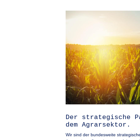
Der strategische P
dem Agrarsektor.
Wir sind der bundesweite strategisc