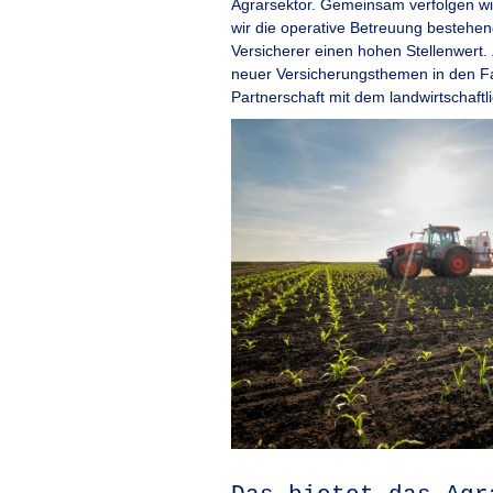
Agrarsektor. Gemeinsam verfolgen wir 
wir die operative Betreuung bestehen
Versicherer einen hohen Stellenwert.
neuer Versicherungsthemen in den Fa
Partnerschaft mit dem landwirtschaftl