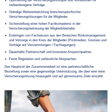
Optimierung der Versicherungskonzepte und -konditionen für
verbandseigene Verträge.
Ständige Weiterentwicklung branchenspezifischer
Versicherungslösungen für die Mitglieder.
Sicherstellung einer hohen Fachkompetenz in der
Versicherungsbetreuung der Mitgliedsbetriebe.
Einbringen von Fachwissen aus den Bereichen Risikomanagement
und Vorsorge in den Kreis der Mitglieder (Printmedien, Gremien und
Vorträge auf Versammlungen / Fachtagungen).
Dauerhafte Partnerschaft und konstante Ansprechpartner.
Feste Regularien und verlässliche Absprachen.
Das Hauptziel der Zusammenarbeit ist eine partnerschaftliche
Beziehung sowie eine gegenseitige Unterstützung, die über eine reine
Versicherungslösung hinausgeht und auf gemeinsame Ziele einzahlt.