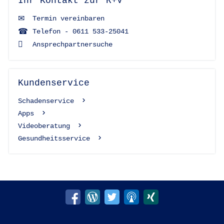
Ihr Kontakt zur R+V
Termin vereinbaren
Telefon - 0611 533-25041
Ansprechpartnersuche
Kundenservice
Schadenservice
Apps
Videoberatung
Gesundheitsservice