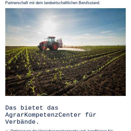
Partnerschaft mit dem landwirtschaftlichen Berufsstand.
Das bietet das
AgrarKompetenzCenter für
Verbände.