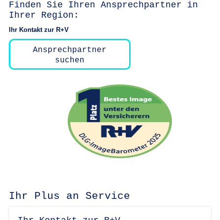
Finden Sie Ihren Ansprechpartner in
Ihrer Region:
Ihr Kontakt zur R+V
Ansprechpartner
suchen
Ihr Plus an Service