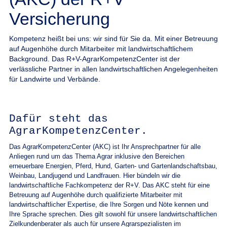
Versicherung
Kompetenz heißt bei uns: wir sind für Sie da. Mit einer Betreuung
auf Augenhöhe durch Mitarbeiter mit landwirtschaftlichem
Background. Das R+V-AgrarKompetenzCenter ist der
verlässliche Partner in allen landwirtschaftlichen Angelegenheiten
für Landwirte und Verbände.
Dafür steht das
AgrarKompetenzCenter.
Das AgrarKompetenzCenter (AKC) ist Ihr Ansprechpartner für alle
Anliegen rund um das Thema Agrar inklusive den Bereichen
erneuerbare Energien, Pferd, Hund, Garten- und Gartenlandschaftsbau,
Weinbau, Landjugend und Landfrauen. Hier bündeln wir die
landwirtschaftliche Fachkompetenz der R+V. Das AKC steht für eine
Betreuung auf Augenhöhe durch qualifizierte Mitarbeiter mit
landwirtschaftlicher Expertise, die Ihre Sorgen und Nöte kennen und
Ihre Sprache sprechen. Dies gilt sowohl für unsere landwirtschaftlichen
Zielkundenberater als auch für unsere Agrarspezialisten im