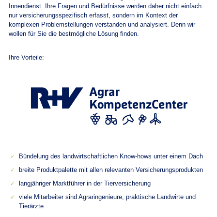
Innendienst. Ihre Fragen und Bedürfnisse werden daher nicht einfach
nur versicherungsspezifisch erfasst, sondern im Kontext der
komplexen Problemstellungen verstanden und analysiert. Denn wir
wollen für Sie die bestmögliche Lösung finden.
Ihre Vorteile:
Bündelung des landwirtschaftlichen Know-hows unter einem Dach
breite Produktpalette mit allen relevanten Versicherungsprodukten
langjähriger Marktführer in der Tierversicherung
viele Mitarbeiter sind Agraringenieure, praktische Landwirte und
Tierärzte