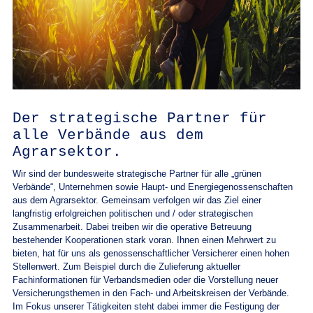
Der strategische Partner für
alle Verbände aus dem
Agrarsektor.
Wir sind der bundesweite strategische Partner für alle „grünen
Verbände“, Unternehmen sowie Haupt- und Energiegenossenschaften
aus dem Agrarsektor. Gemeinsam verfolgen wir das Ziel einer
langfristig erfolgreichen politischen und / oder strategischen
Zusammenarbeit. Dabei treiben wir die operative Betreuung
bestehender Kooperationen stark voran. Ihnen einen Mehrwert zu
bieten, hat für uns als genossenschaftlicher Versicherer einen hohen
Stellenwert. Zum Beispiel durch die Zulieferung aktueller
Fachinformationen für Verbandsmedien oder die Vorstellung neuer
Versicherungsthemen in den Fach- und Arbeitskreisen der Verbände.
Im Fokus unserer Tätigkeiten steht dabei immer die Festigung der