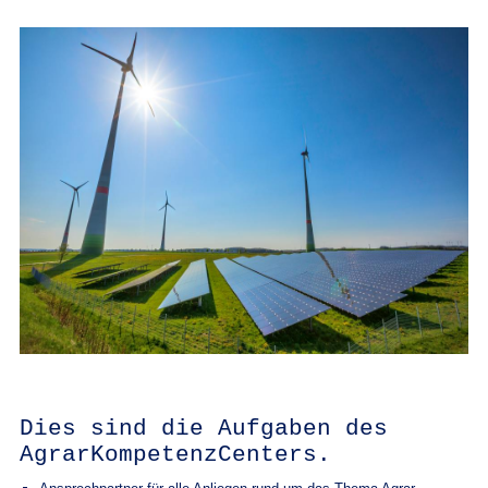
Dies sind die Aufgaben des
AgrarKompetenzCenters.