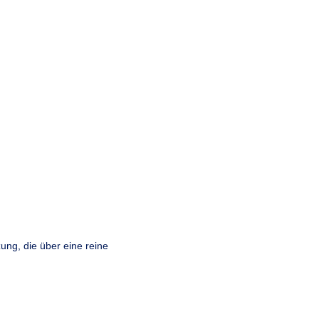
ung, die über eine reine