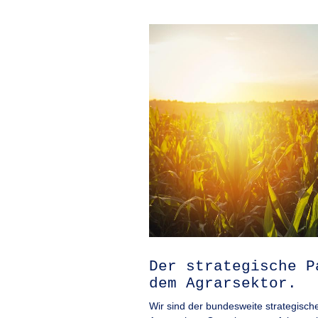
Der strategische P
dem Agrarsektor.
Wir sind der bundesweite strategisc