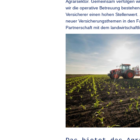
Agrarsektor. Gemeinsam verfolgen wir 
wir die operative Betreuung bestehen
Versicherer einen hohen Stellenwert.
neuer Versicherungsthemen in den Fa
Partnerschaft mit dem landwirtschaftl