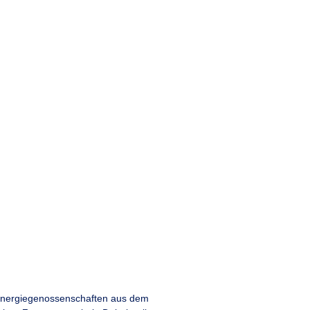
 Energiegenossenschaften aus dem