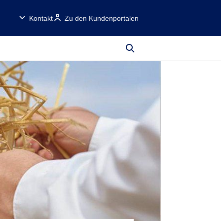
Kontakt
Zu den Kundenportalen