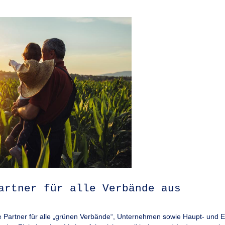
artner für alle Verbände aus
he Partner für alle „grünen Verbände“, Unternehmen sowie Haupt- und