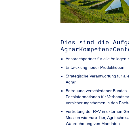
Dies sind die Aufg
AgrarKompetenzCent
Ansprechpartner für alle Anliege
Entwicklung neuer Produktideen.
Strategische Verantwortung für al
Agrar.
Betreuung verschiedener Bundes- 
Fachinformationen für Verbandsme
Versicherungsthemen in den Fach-
Vertretung der R+V in externen Gr
Messen wie Euro-Tier, Agritechnic
Wahrnehmung von Mandaten.