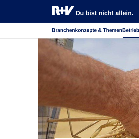
Du bist nicht allein.
Branchenkonzepte & Themen
Betrie