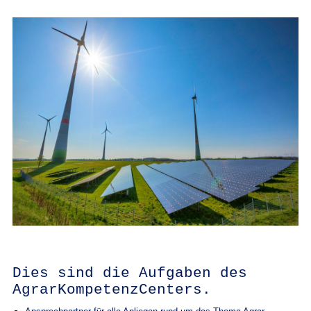
Dies sind die Aufgaben des
AgrarKompetenzCenters.