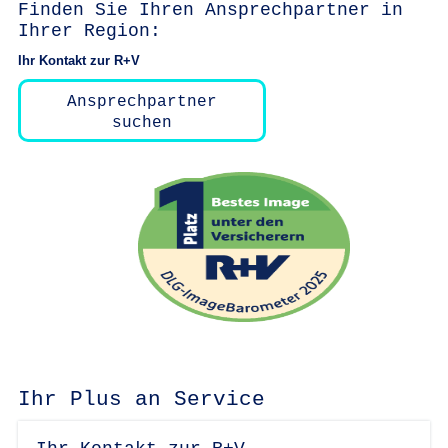
Finden Sie Ihren Ansprechpartner in
Ihrer Region:
Ihr Kontakt zur R+V
Ansprechpartner
suchen
Ihr Plus an Service