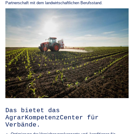
Partnerschaft mit dem landwirtschaftlichen Berufsstand.
Das bietet das
AgrarKompetenzCenter für
Verbände.