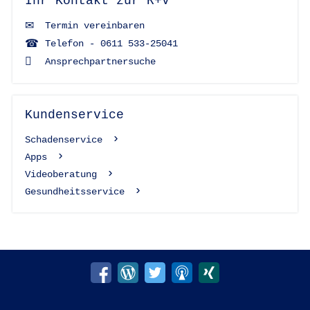
Ihr Kontakt zur R+V
Termin vereinbaren
Telefon - 0611 533-25041
Ansprechpartnersuche
Kundenservice
Schadenservice
Apps
Videoberatung
Gesundheitsservice