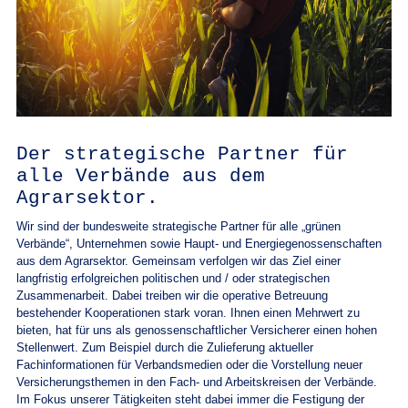
Der strategische Partner für
alle Verbände aus dem
Agrarsektor.
Wir sind der bundesweite strategische Partner für alle „grünen
Verbände“, Unternehmen sowie Haupt- und Energiegenossenschaften
aus dem Agrarsektor. Gemeinsam verfolgen wir das Ziel einer
langfristig erfolgreichen politischen und / oder strategischen
Zusammenarbeit. Dabei treiben wir die operative Betreuung
bestehender Kooperationen stark voran. Ihnen einen Mehrwert zu
bieten, hat für uns als genossenschaftlicher Versicherer einen hohen
Stellenwert. Zum Beispiel durch die Zulieferung aktueller
Fachinformationen für Verbandsmedien oder die Vorstellung neuer
Versicherungsthemen in den Fach- und Arbeitskreisen der Verbände.
Im Fokus unserer Tätigkeiten steht dabei immer die Festigung der