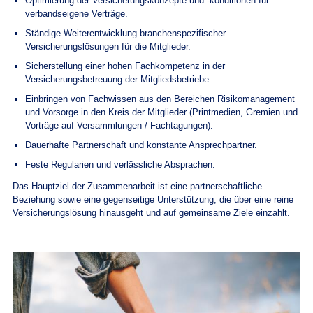
Optimierung der Versicherungskonzepte und -konditionen für
verbandseigene Verträge.
Ständige Weiterentwicklung branchenspezifischer
Versicherungslösungen für die Mitglieder.
Sicherstellung einer hohen Fachkompetenz in der
Versicherungsbetreuung der Mitgliedsbetriebe.
Einbringen von Fachwissen aus den Bereichen Risikomanagement
und Vorsorge in den Kreis der Mitglieder (Printmedien, Gremien und
Vorträge auf Versammlungen / Fachtagungen).
Dauerhafte Partnerschaft und konstante Ansprechpartner.
Feste Regularien und verlässliche Absprachen.
Das Hauptziel der Zusammenarbeit ist eine partnerschaftliche
Beziehung sowie eine gegenseitige Unterstützung, die über eine reine
Versicherungslösung hinausgeht und auf gemeinsame Ziele einzahlt.