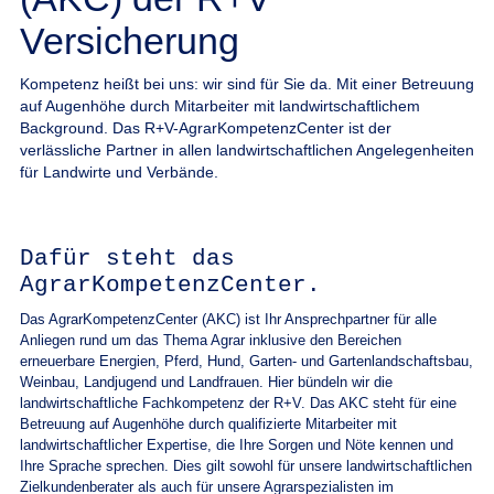
Versicherung
Kompetenz heißt bei uns: wir sind für Sie da. Mit einer Betreuung
auf Augenhöhe durch Mitarbeiter mit landwirtschaftlichem
Background. Das R+V-AgrarKompetenzCenter ist der
verlässliche Partner in allen landwirtschaftlichen Angelegenheiten
für Landwirte und Verbände.
Dafür steht das
AgrarKompetenzCenter.
Das AgrarKompetenzCenter (AKC) ist Ihr Ansprechpartner für alle
Anliegen rund um das Thema Agrar inklusive den Bereichen
erneuerbare Energien, Pferd, Hund, Garten- und Gartenlandschaftsbau,
Weinbau, Landjugend und Landfrauen. Hier bündeln wir die
landwirtschaftliche Fachkompetenz der R+V. Das AKC steht für eine
Betreuung auf Augenhöhe durch qualifizierte Mitarbeiter mit
landwirtschaftlicher Expertise, die Ihre Sorgen und Nöte kennen und
Ihre Sprache sprechen. Dies gilt sowohl für unsere landwirtschaftlichen
Zielkundenberater als auch für unsere Agrarspezialisten im