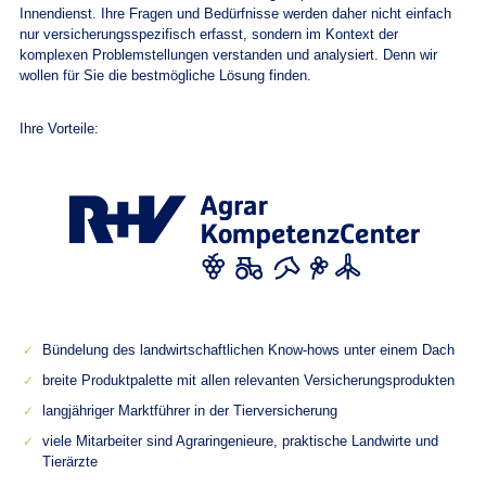
Innendienst. Ihre Fragen und Bedürfnisse werden daher nicht einfach
nur versicherungsspezifisch erfasst, sondern im Kontext der
komplexen Problemstellungen verstanden und analysiert. Denn wir
wollen für Sie die bestmögliche Lösung finden.
Ihre Vorteile:
Bündelung des landwirtschaftlichen Know-hows unter einem Dach
breite Produktpalette mit allen relevanten Versicherungsprodukten
langjähriger Marktführer in der Tierversicherung
viele Mitarbeiter sind Agraringenieure, praktische Landwirte und
Tierärzte