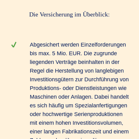
Die Versicherung im Überblick:
Abgesichert werden Einzelforderungen
bis max. 5 Mio. EUR. Die zugrunde
liegenden Verträge beinhalten in der
Regel die Herstellung von langlebigen
Investitionsgütern zur Durchführung von
Produktions- oder Dienstleistungen wie
Maschinen oder Anlagen. Dabei handelt
es sich häufig um Spezialanfertigungen
oder hochwertige Serienproduktionen
mit einem hohen Investitionsvolumen,
einer langen Fabrikationszeit und einem