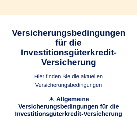
Versicherungsbedingungen
für die
Investitionsgüterkredit-
Versicherung
Hier finden Sie die aktuellen
Versicherungsbedingungen
Allgemeine
Versicherungsbedingungen für die
Investitionsgüterkredit-Versicherung