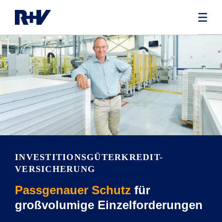
INVESTITIONSGÜTERKREDIT-
VERSICHERUNG
Passgenauer Schutz
für
großvolumige Einzelforderungen