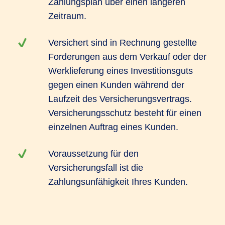
Zahlungsplan über einen längeren
Zeitraum.
Versichert sind in Rechnung gestellte
Forderungen aus dem Verkauf oder der
Werklieferung eines Investitionsguts
gegen einen Kunden während der
Laufzeit des Versicherungsvertrags.
Versicherungsschutz besteht für einen
einzelnen Auftrag eines Kunden.
Voraussetzung für den
Versicherungsfall ist die
Zahlungsunfähigkeit Ihres Kunden.