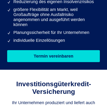
Reduzierung des eigenen Insolvenzrisikos
größere Flexibilität am Markt, weil
Großaufträge ohne Ausfallrisiko
angenommen und ausgeführt werden
können
Planungssicherheit für Ihr Unternehmen
individuelle Einzellösungen
Termin vereinbaren
Investitionsgüterkredit-
Versicherung
Ihr Unternehmen produziert und liefert auch