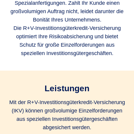
Spezialanfertigungen. Zahlt Ihr Kunde einen
großvolumigen Auftrag nicht, leidet darunter die
Bonität Ihres Unternehmens.
Die R+V-Investitionsgüterkredit-Versicherung
optimiert Ihre Risikoabsicherung und bietet
Schutz für große Einzelforderungen aus
speziellen Investitionsgütergeschäften.
Leistungen
Mit der R+V-Investitionsgüterkredit-Versicherung
(IKV) können großvolumige Einzelforderungen
aus speziellen Investitionsgütergeschäften
abgesichert werden.