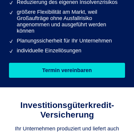
Reduzierung des eigenen Insolvenzrisikos
größere Flexibilität am Markt, weil
Großaufträge ohne Ausfallrisiko
angenommen und ausgeführt werden
können
Planungssicherheit für Ihr Unternehmen
individuelle Einzellösungen
Termin vereinbaren
Investitionsgüterkredit-
Versicherung
Ihr Unternehmen produziert und liefert auch