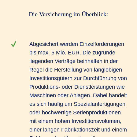
Die Versicherung im Überblick:
Abgesichert werden Einzelforderungen
bis max. 5 Mio. EUR. Die zugrunde
liegenden Verträge beinhalten in der
Regel die Herstellung von langlebigen
Investitionsgütern zur Durchführung von
Produktions- oder Dienstleistungen wie
Maschinen oder Anlagen. Dabei handelt
es sich häufig um Spezialanfertigungen
oder hochwertige Serienproduktionen
mit einem hohen Investitionsvolumen,
einer langen Fabrikationszeit und einem