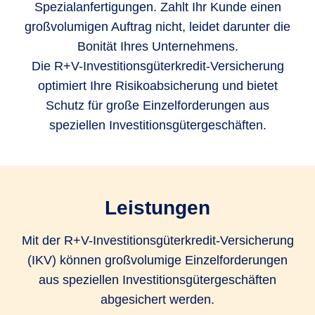
Spezialanfertigungen. Zahlt Ihr Kunde einen
großvolumigen Auftrag nicht, leidet darunter die
Bonität Ihres Unternehmens.
Die R+V-Investitionsgüterkredit-Versicherung
optimiert Ihre Risikoabsicherung und bietet
Schutz für große Einzelforderungen aus
speziellen Investitionsgütergeschäften.
Leistungen
Mit der R+V-Investitionsgüterkredit-Versicherung
(IKV) können großvolumige Einzelforderungen
aus speziellen Investitionsgütergeschäften
abgesichert werden.