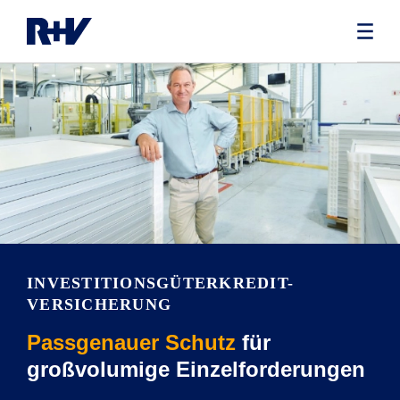
INVESTITIONSGÜTERKREDIT-
VERSICHERUNG
Passgenauer Schutz
für
großvolumige Einzelforderungen