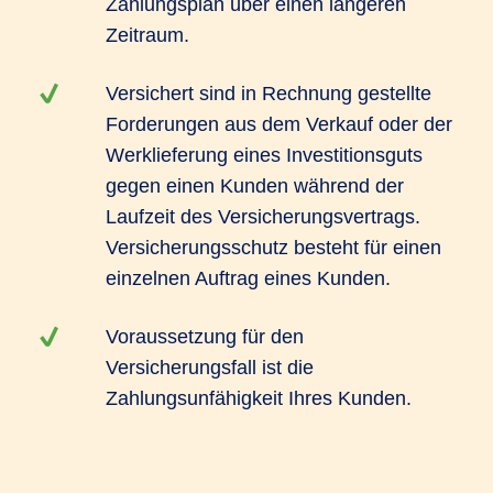
Zahlungsplan über einen längeren
Zeitraum.
Versichert sind in Rechnung gestellte
Forderungen aus dem Verkauf oder der
Werklieferung eines Investitionsguts
gegen einen Kunden während der
Laufzeit des Versicherungsvertrags.
Versicherungsschutz besteht für einen
einzelnen Auftrag eines Kunden.
Voraussetzung für den
Versicherungsfall ist die
Zahlungsunfähigkeit Ihres Kunden.