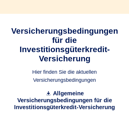
Versicherungsbedingungen
für die
Investitionsgüterkredit-
Versicherung
Hier finden Sie die aktuellen
Versicherungsbedingungen
Allgemeine
Versicherungsbedingungen für die
Investitionsgüterkredit-Versicherung