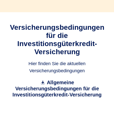
Versicherungsbedingungen
für die
Investitionsgüterkredit-
Versicherung
Hier finden Sie die aktuellen
Versicherungsbedingungen
Allgemeine
Versicherungsbedingungen für die
Investitionsgüterkredit-Versicherung