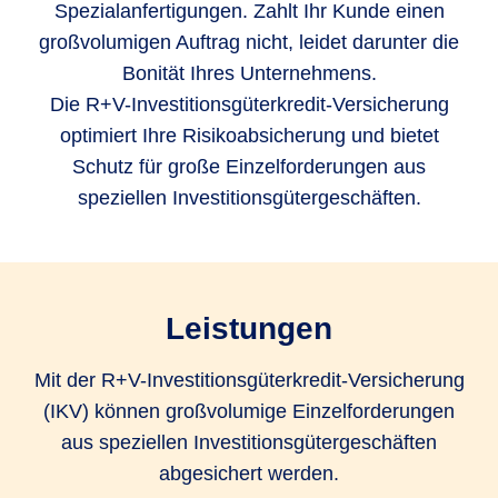
Spezialanfertigungen. Zahlt Ihr Kunde einen
großvolumigen Auftrag nicht, leidet darunter die
Bonität Ihres Unternehmens.
Die R+V-Investitionsgüterkredit-Versicherung
optimiert Ihre Risikoabsicherung und bietet
Schutz für große Einzelforderungen aus
speziellen Investitionsgütergeschäften.
Leistungen
Mit der R+V-Investitionsgüterkredit-Versicherung
(IKV) können großvolumige Einzelforderungen
aus speziellen Investitionsgütergeschäften
abgesichert werden.