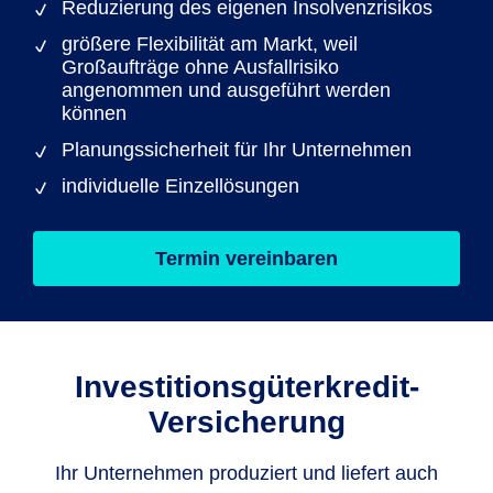
Reduzierung des eigenen Insolvenzrisikos
größere Flexibilität am Markt, weil
Großaufträge ohne Ausfallrisiko
angenommen und ausgeführt werden
können
Planungssicherheit für Ihr Unternehmen
individuelle Einzellösungen
Termin vereinbaren
Investitionsgüterkredit-
Versicherung
Ihr Unternehmen produziert und liefert auch