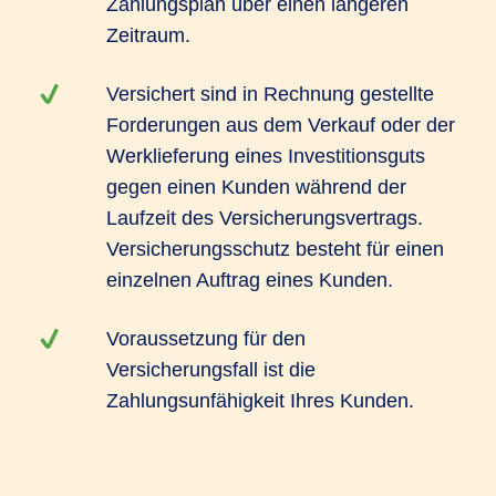
Zahlungsplan über einen längeren
Zeitraum.
Versichert sind in Rechnung gestellte
Forderungen aus dem Verkauf oder der
Werklieferung eines Investitionsguts
gegen einen Kunden während der
Laufzeit des Versicherungsvertrags.
Versicherungsschutz besteht für einen
einzelnen Auftrag eines Kunden.
Voraussetzung für den
Versicherungsfall ist die
Zahlungsunfähigkeit Ihres Kunden.