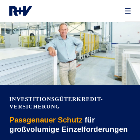
INVESTITIONSGÜTERKREDIT-
VERSICHERUNG
Passgenauer Schutz
für
großvolumige Einzelforderungen