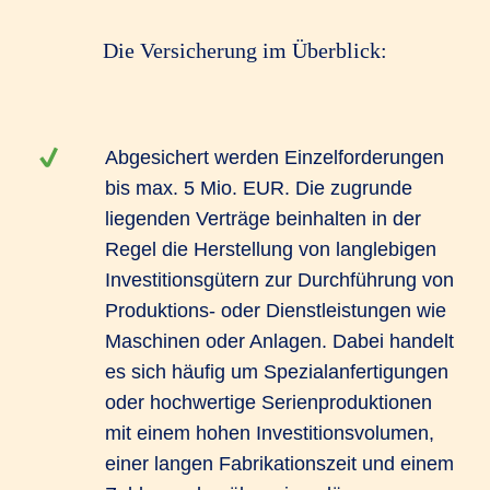
Die Versicherung im Überblick:
Abgesichert werden Einzelforderungen
bis max. 5 Mio. EUR. Die zugrunde
liegenden Verträge beinhalten in der
Regel die Herstellung von langlebigen
Investitionsgütern zur Durchführung von
Produktions- oder Dienstleistungen wie
Maschinen oder Anlagen. Dabei handelt
es sich häufig um Spezialanfertigungen
oder hochwertige Serienproduktionen
mit einem hohen Investitionsvolumen,
einer langen Fabrikationszeit und einem