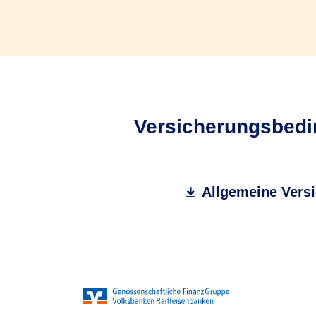
Versicherungsbedin
Allgemeine Versi