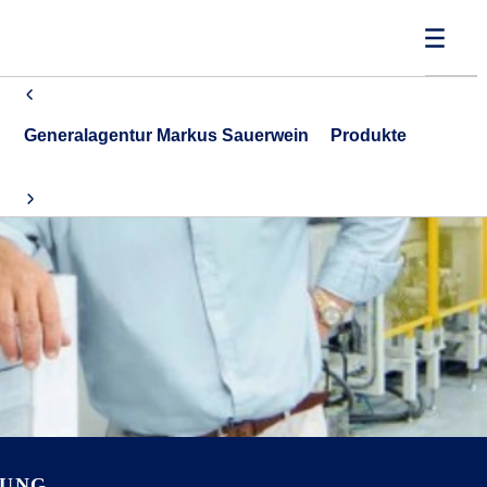
Generalagentur Markus Sauerwein
Produkte
RUNG