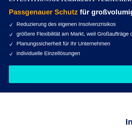
Passgenauer Schutz
für großvolumi
Reduzierung des eigenen Insolvenzrisikos
größere Flexibilität am Markt, weil Großaufträ
Planungssicherheit für Ihr Unternehmen
individuelle Einzellösungen
I