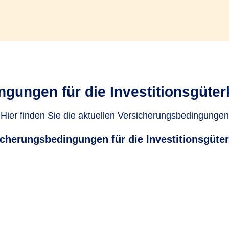
gungen für die Investitionsgüter
Hier finden Sie die aktuellen Versicherungsbedingungen
cherungsbedingungen für die Investitionsgüter