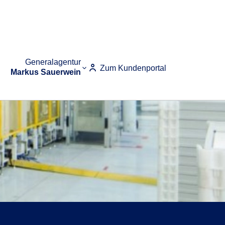
Generalagentur
Zum Kundenportal
Markus Sauerwein