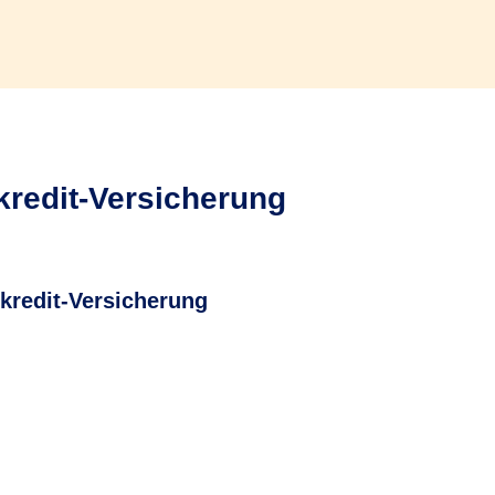
kredit-Versicherung
kredit-Versicherung