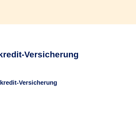
kredit-Versicherung
kredit-Versicherung