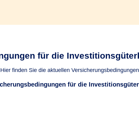
gungen für die Investitionsgüter
Hier finden Sie die aktuellen Versicherungsbedingungen
cherungsbedingungen für die Investitionsgüter