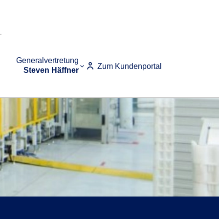
Generalvertretung
Zum Kundenportal
Steven Häffner