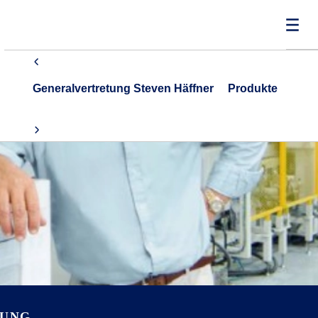
Generalvertretung Steven Häffner
Produkte
RUNG