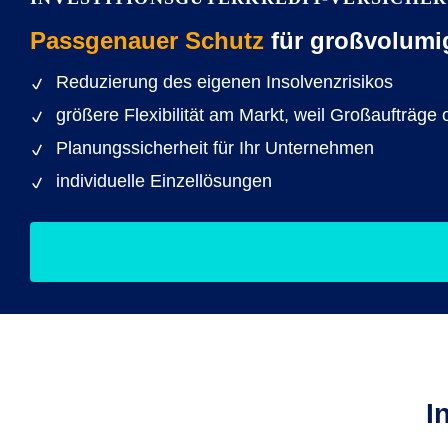
Passgenauer Schutz
für großvolumi
Reduzierung des eigenen Insolvenzrisikos
größere Flexibilität am Markt, weil Großaufträ
Planungssicherheit für Ihr Unternehmen
individuelle Einzellösungen
I