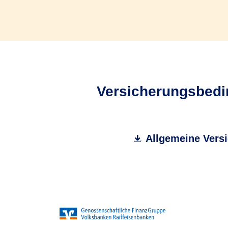
Versicherungsbedin
Allgemeine Versi