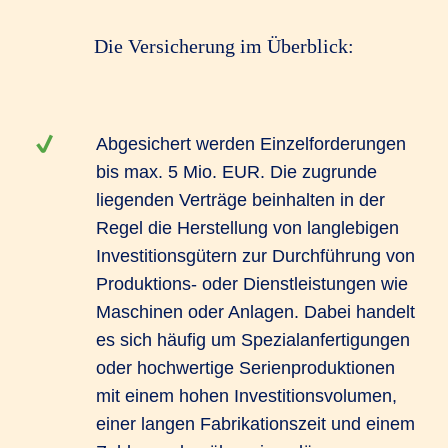
Die Versicherung im Überblick:
Abgesichert werden Einzelforderungen
bis max. 5 Mio. EUR. Die zugrunde
liegenden Verträge beinhalten in der
Regel die Herstellung von langlebigen
Investitionsgütern zur Durchführung von
Produktions- oder Dienstleistungen wie
Maschinen oder Anlagen. Dabei handelt
es sich häufig um Spezialanfertigungen
oder hochwertige Serienproduktionen
mit einem hohen Investitionsvolumen,
einer langen Fabrikationszeit und einem