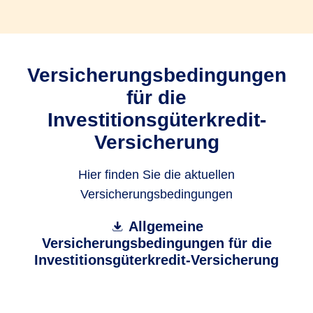
Versicherungsbedingungen
für die
Investitionsgüterkredit-
Versicherung
Hier finden Sie die aktuellen
Versicherungsbedingungen
Allgemeine
Versicherungsbedingungen für die
Investitionsgüterkredit-Versicherung