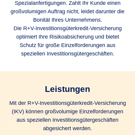
Spezialanfertigungen. Zahlt Ihr Kunde einen
großvolumigen Auftrag nicht, leidet darunter die
Bonität Ihres Unternehmens.
Die R+V-Investitionsgüterkredit-Versicherung
optimiert Ihre Risikoabsicherung und bietet
Schutz für große Einzelforderungen aus
speziellen Investitionsgütergeschäften.
Leistungen
Mit der R+V-Investitionsgüterkredit-Versicherung
(IKV) können großvolumige Einzelforderungen
aus speziellen Investitionsgütergeschäften
abgesichert werden.