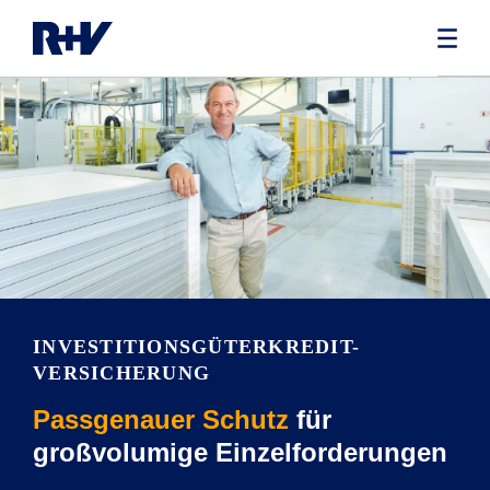
INVESTITIONSGÜTERKREDIT-
VERSICHERUNG
Passgenauer Schutz
für
großvolumige Einzelforderungen