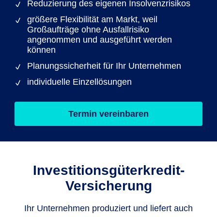
Reduzierung des eigenen Insolvenzrisikos
größere Flexibilität am Markt, weil
Großaufträge ohne Ausfallrisiko
angenommen und ausgeführt werden
können
Planungssicherheit für Ihr Unternehmen
individuelle Einzellösungen
Termin vereinbaren
Investitionsgüterkredit-
Versicherung
Ihr Unternehmen produziert und liefert auch