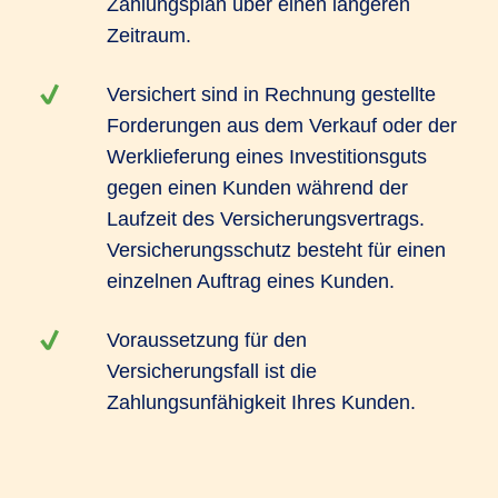
Zahlungsplan über einen längeren
Zeitraum.
Versichert sind in Rechnung gestellte
Forderungen aus dem Verkauf oder der
Werklieferung eines Investitionsguts
gegen einen Kunden während der
Laufzeit des Versicherungsvertrags.
Versicherungsschutz besteht für einen
einzelnen Auftrag eines Kunden.
Voraussetzung für den
Versicherungsfall ist die
Zahlungsunfähigkeit Ihres Kunden.