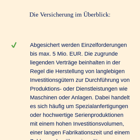
Die Versicherung im Überblick:
Abgesichert werden Einzelforderungen
bis max. 5 Mio. EUR. Die zugrunde
liegenden Verträge beinhalten in der
Regel die Herstellung von langlebigen
Investitionsgütern zur Durchführung von
Produktions- oder Dienstleistungen wie
Maschinen oder Anlagen. Dabei handelt
es sich häufig um Spezialanfertigungen
oder hochwertige Serienproduktionen
mit einem hohen Investitionsvolumen,
einer langen Fabrikationszeit und einem