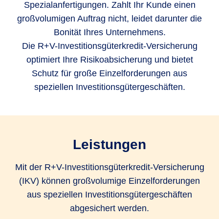
Spezialanfertigungen. Zahlt Ihr Kunde einen
großvolumigen Auftrag nicht, leidet darunter die
Bonität Ihres Unternehmens.
Die R+V-Investitionsgüterkredit-Versicherung
optimiert Ihre Risikoabsicherung und bietet
Schutz für große Einzelforderungen aus
speziellen Investitionsgütergeschäften.
Leistungen
Mit der R+V-Investitionsgüterkredit-Versicherung
(IKV) können großvolumige Einzelforderungen
aus speziellen Investitionsgütergeschäften
abgesichert werden.