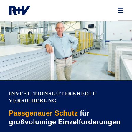
INVESTITIONSGÜTERKREDIT-
VERSICHERUNG
Passgenauer Schutz
für
großvolumige Einzelforderungen