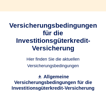
Versicherungsbedingungen
für die
Investitionsgüterkredit-
Versicherung
Hier finden Sie die aktuellen
Versicherungsbedingungen
Allgemeine
Versicherungsbedingungen für die
Investitionsgüterkredit-Versicherung