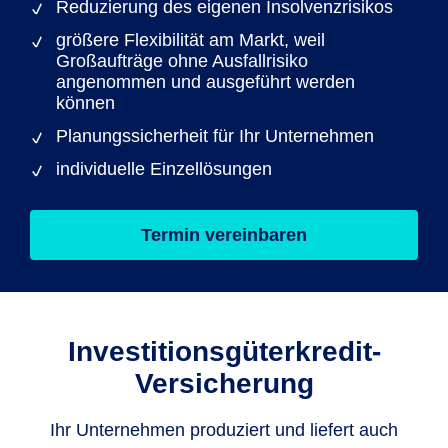
Reduzierung des eigenen Insolvenzrisikos
größere Flexibilität am Markt, weil
Großaufträge ohne Ausfallrisiko
angenommen und ausgeführt werden
können
Planungssicherheit für Ihr Unternehmen
individuelle Einzellösungen
Termin vereinbaren
Investitionsgüterkredit-
Versicherung
Ihr Unternehmen produziert und liefert auch