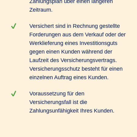
Zahlungsplan über einen längeren
Zeitraum.
Versichert sind in Rechnung gestellte
Forderungen aus dem Verkauf oder der
Werklieferung eines Investitionsguts
gegen einen Kunden während der
Laufzeit des Versicherungsvertrags.
Versicherungsschutz besteht für einen
einzelnen Auftrag eines Kunden.
Voraussetzung für den
Versicherungsfall ist die
Zahlungsunfähigkeit Ihres Kunden.