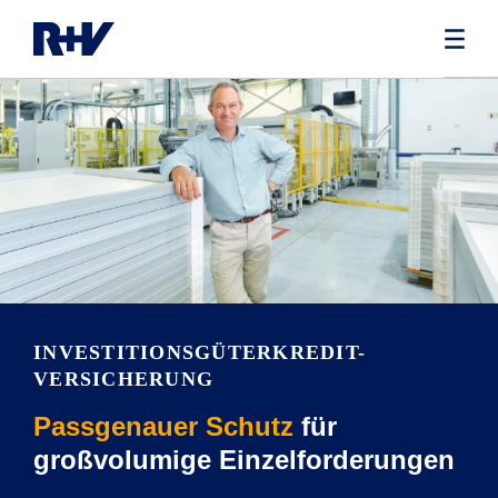
INVESTITIONSGÜTERKREDIT-
VERSICHERUNG
Passgenauer Schutz
für
großvolumige Einzelforderungen