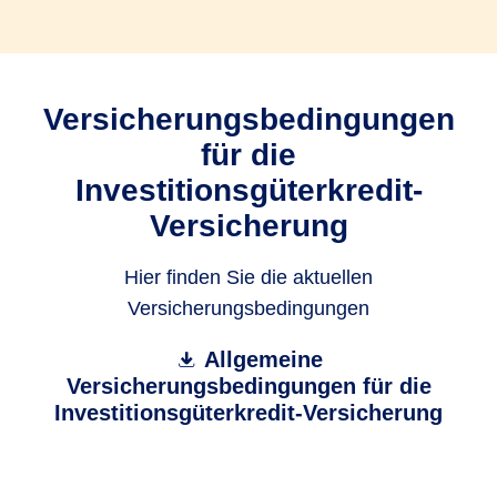
Versicherungsbedingungen
für die
Investitionsgüterkredit-
Versicherung
Hier finden Sie die aktuellen
Versicherungsbedingungen
Allgemeine
Versicherungsbedingungen für die
Investitionsgüterkredit-Versicherung