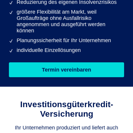
Reduzierung des eigenen Insolvenzrisikos
größere Flexibilität am Markt, weil
Großaufträge ohne Ausfallrisiko
angenommen und ausgeführt werden
können
Planungssicherheit für Ihr Unternehmen
individuelle Einzellösungen
Termin vereinbaren
Investitionsgüterkredit-
Versicherung
Ihr Unternehmen produziert und liefert auch