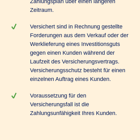
Zahlungsplan über einen längeren
Zeitraum.
Versichert sind in Rechnung gestellte
Forderungen aus dem Verkauf oder der
Werklieferung eines Investitionsguts
gegen einen Kunden während der
Laufzeit des Versicherungsvertrags.
Versicherungsschutz besteht für einen
einzelnen Auftrag eines Kunden.
Voraussetzung für den
Versicherungsfall ist die
Zahlungsunfähigkeit Ihres Kunden.