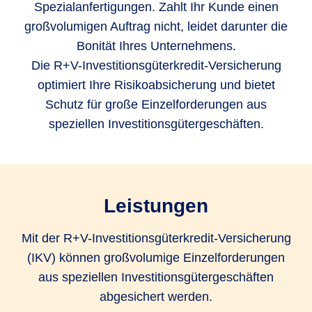
Spezialanfertigungen. Zahlt Ihr Kunde einen
großvolumigen Auftrag nicht, leidet darunter die
Bonität Ihres Unternehmens.
Die R+V-Investitionsgüterkredit-Versicherung
optimiert Ihre Risikoabsicherung und bietet
Schutz für große Einzelforderungen aus
speziellen Investitionsgütergeschäften.
Leistungen
Mit der R+V-Investitionsgüterkredit-Versicherung
(IKV) können großvolumige Einzelforderungen
aus speziellen Investitionsgütergeschäften
abgesichert werden.