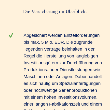
Die Versicherung im Überblick:
Abgesichert werden Einzelforderungen
bis max. 5 Mio. EUR. Die zugrunde
liegenden Verträge beinhalten in der
Regel die Herstellung von langlebigen
Investitionsgütern zur Durchführung von
Produktions- oder Dienstleistungen wie
Maschinen oder Anlagen. Dabei handelt
es sich häufig um Spezialanfertigungen
oder hochwertige Serienproduktionen
mit einem hohen Investitionsvolumen,
einer langen Fabrikationszeit und einem