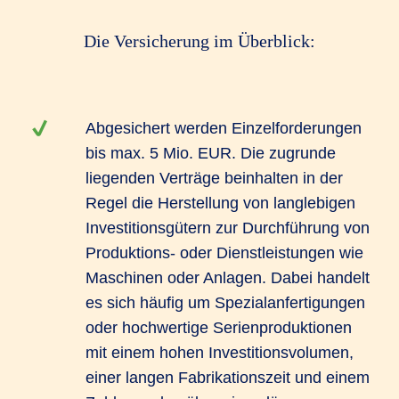
Die Versicherung im Überblick:
Abgesichert werden Einzelforderungen
bis max. 5 Mio. EUR. Die zugrunde
liegenden Verträge beinhalten in der
Regel die Herstellung von langlebigen
Investitionsgütern zur Durchführung von
Produktions- oder Dienstleistungen wie
Maschinen oder Anlagen. Dabei handelt
es sich häufig um Spezialanfertigungen
oder hochwertige Serienproduktionen
mit einem hohen Investitionsvolumen,
einer langen Fabrikationszeit und einem