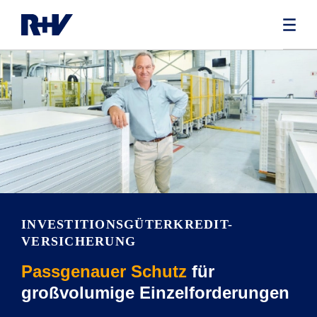
INVESTITIONSGÜTERKREDIT-
VERSICHERUNG
Passgenauer Schutz
für
großvolumige Einzelforderungen