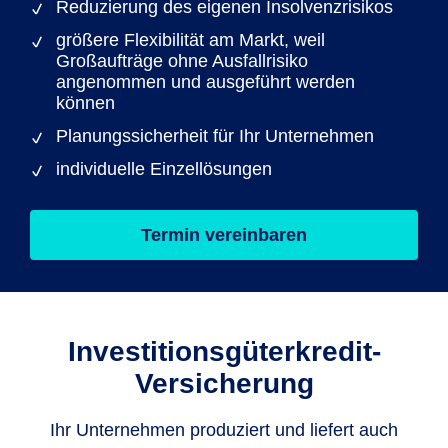
Reduzierung des eigenen Insolvenzrisikos
größere Flexibilität am Markt, weil
Großaufträge ohne Ausfallrisiko
angenommen und ausgeführt werden
können
Planungssicherheit für Ihr Unternehmen
individuelle Einzellösungen
Termin vereinbaren
Investitionsgüterkredit-
Versicherung
Ihr Unternehmen produziert und liefert auch