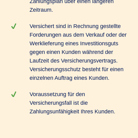
Zahlungsplan über einen längeren
Zeitraum.
Versichert sind in Rechnung gestellte
Forderungen aus dem Verkauf oder der
Werklieferung eines Investitionsguts
gegen einen Kunden während der
Laufzeit des Versicherungsvertrags.
Versicherungsschutz besteht für einen
einzelnen Auftrag eines Kunden.
Voraussetzung für den
Versicherungsfall ist die
Zahlungsunfähigkeit Ihres Kunden.