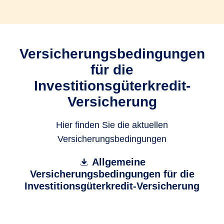
Versicherungsbedingungen
für die
Investitionsgüterkredit-
Versicherung
Hier finden Sie die aktuellen
Versicherungsbedingungen
Allgemeine
Versicherungsbedingungen für die
Investitionsgüterkredit-Versicherung