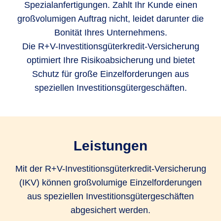
Spezialanfertigungen. Zahlt Ihr Kunde einen
großvolumigen Auftrag nicht, leidet darunter die
Bonität Ihres Unternehmens.
Die R+V-Investitionsgüterkredit-Versicherung
optimiert Ihre Risikoabsicherung und bietet
Schutz für große Einzelforderungen aus
speziellen Investitionsgütergeschäften.
Leistungen
Mit der R+V-Investitionsgüterkredit-Versicherung
(IKV) können großvolumige Einzelforderungen
aus speziellen Investitionsgütergeschäften
abgesichert werden.