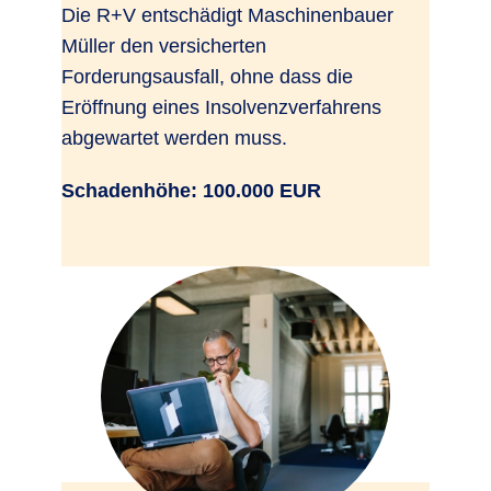
Die R+V entschädigt Maschinenbauer
Müller den versicherten
Forderungsausfall, ohne dass die
Eröffnung eines Insolvenzverfahrens
abgewartet werden muss.
Schadenhöhe: 100.000 EUR