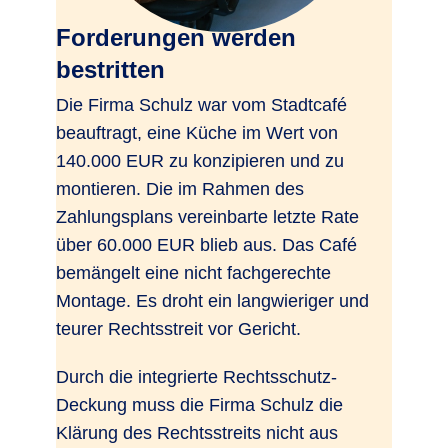
Forderungen werden
bestritten
Die Firma Schulz war vom Stadtcafé
beauftragt, eine Küche im Wert von
140.000 EUR zu konzipieren und zu
montieren. Die im Rahmen des
Zahlungsplans vereinbarte letzte Rate
über 60.000 EUR blieb aus. Das Café
bemängelt eine nicht fachgerechte
Montage. Es droht ein langwieriger und
teurer Rechtsstreit vor Gericht.
Durch die integrierte Rechtsschutz-
Deckung muss die Firma Schulz die
Klärung des Rechtsstreits nicht aus