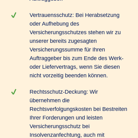
Vertrauensschutz: Bei Herabsetzung
oder Aufhebung des
Versicherungsschutzes stehen wir zu
unserer bereits zugesagten
Versicherungssumme für Ihren
Auftraggeber bis zum Ende des Werk-
oder Liefervertrags, wenn Sie diesen
nicht vorzeitig beenden können.
Rechtsschutz-Deckung: Wir
übernehmen die
Rechtsverfolgungskosten bei Bestreiten
Ihrer Forderungen und leisten
Versicherungsschutz bei
Insolvenzanfechtung, auch mit