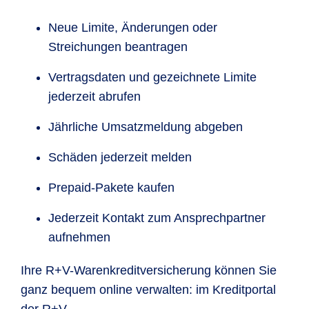
Neue Limite, Änderungen oder
Streichungen beantragen
Vertragsdaten und gezeichnete Limite
jederzeit abrufen
Jährliche Umsatzmeldung abgeben
Schäden jederzeit melden
Prepaid-Pakete kaufen
Jederzeit Kontakt zum Ansprechpartner
aufnehmen
Ihre R+V-Warenkreditversicherung können Sie
ganz bequem online verwalten: im Kreditportal
der R+V.