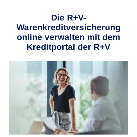
Die R+V-
Warenkreditversicherung
online verwalten mit dem
Kreditportal der R+V