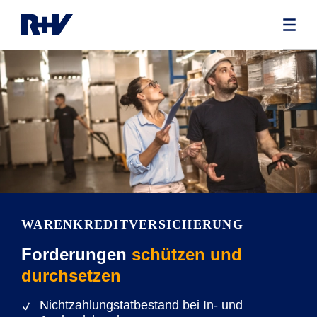
WARENKREDITVERSICHERUNG
Forderungen
schützen und
durchsetzen
Nichtzahlungstatbestand bei In- und