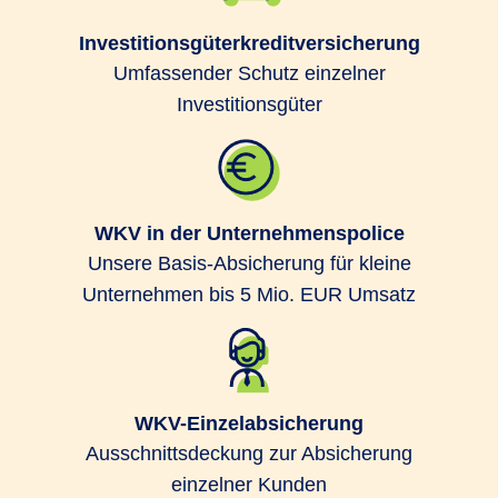
Investitionsgüterkreditversicherung
Umfassender Schutz einzelner
Investitionsgüter
WKV in der Unternehmenspolice
Unsere Basis-Absicherung für kleine
Unternehmen bis 5 Mio. EUR Umsatz
WKV-Einzelabsicherung
Ausschnittsdeckung zur Absicherung
einzelner Kunden