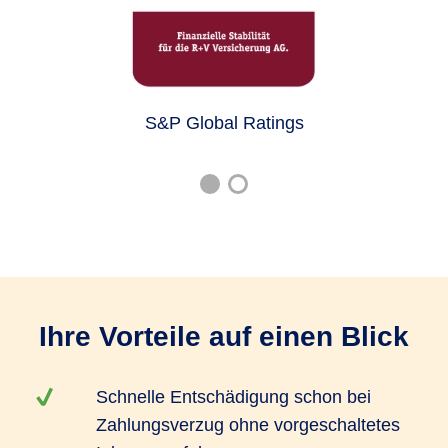
S&P Global Ratings
Ihre Vorteile auf einen Blick
Schnelle Entschädigung schon bei
Zahlungsverzug ohne vorgeschaltetes