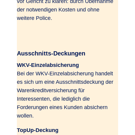
vor Gericht zu klären: durch Übernahme
der notwendigen Kosten und ohne
weitere Police.
Ausschnitts-Deckungen
WKV-Einzelabsicherung
Bei der WKV-Einzelabsicherung handelt
es sich um eine Ausschnittsdeckung der
Warenkreditversicherung für
Interessenten, die lediglich die
Forderungen eines Kunden absichern
wollen.
TopUp-Deckung