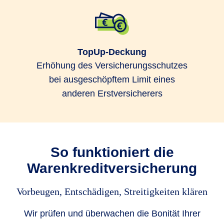
TopUp-Deckung
Erhöhung des Versicherungsschutzes
bei ausgeschöpftem Limit eines
anderen Erstversicherers
So funktioniert die
Warenkreditversicherung
Vorbeugen, Entschädigen, Streitigkeiten klären
Wir prüfen und überwachen die Bonität Ihrer