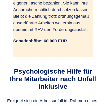
eigener Tasche bezahlen. Sie kann ihre
Ansprüche rechtlich durchsetzen lassen.
Bleibt die Zahlung trotz ordnungsgemäß
ausgeführter Arbeiten weiterhin aus,
übernimmt R+V den Forderungsausfall.
Schadenhöhe: 60.000 EUR
Psychologische Hilfe für
Ihre Mitarbeiter nach Unfall
inklusive
Ereignet sich ein Arbeitsunfall im Rahmen eines