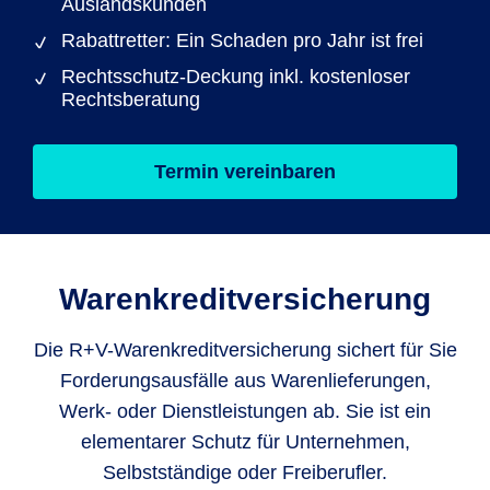
Auslandskunden
Rabattretter: Ein Schaden pro Jahr ist frei
Rechtsschutz-Deckung inkl. kostenloser
Rechtsberatung
Termin vereinbaren
Warenkreditversicherung
Die R+V-Warenkreditversicherung sichert für Sie
Forderungsausfälle aus Warenlieferungen,
Werk- oder Dienstleistungen ab. Sie ist ein
elementarer Schutz für Unternehmen,
Selbstständige oder Freiberufler.