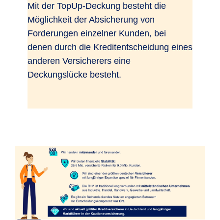
Mit der TopUp-Deckung besteht die
Möglichkeit der Absicherung von
Forderungen einzelner Kunden, bei
denen durch die Kreditentscheidung eines
anderen Versicherers eine
Deckungslücke besteht.