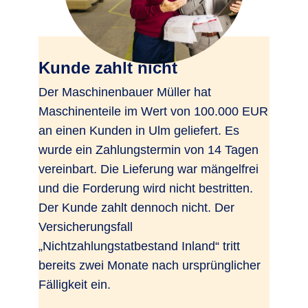
Kunde zahlt nicht
Der Maschinenbauer Müller hat
Maschinenteile im Wert von 100.000 EUR
an einen Kunden in Ulm geliefert. Es
wurde ein Zahlungstermin von 14 Tagen
vereinbart. Die Lieferung war mängelfrei
und die Forderung wird nicht bestritten.
Der Kunde zahlt dennoch nicht. Der
Versicherungsfall
„Nichtzahlungstatbestand Inland“ tritt
bereits zwei Monate nach ursprünglicher
Fälligkeit ein.