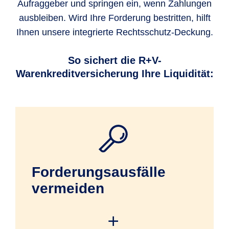
Aufraggeber und springen ein, wenn Zahlungen
ausbleiben. Wird Ihre Forderung bestritten, hilft
Ihnen unsere integrierte Rechtsschutz-Deckung.
So sichert die R+V-
Warenkreditversicherung Ihre Liquidität:
Forderungsausfälle
vermeiden