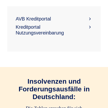
AVB Kreditportal
Kreditportal
Nutzungsvereinbarung
Insolvenzen und
Forderungsausfälle in
Deutschland:
Die Zahlen sprechen für sich