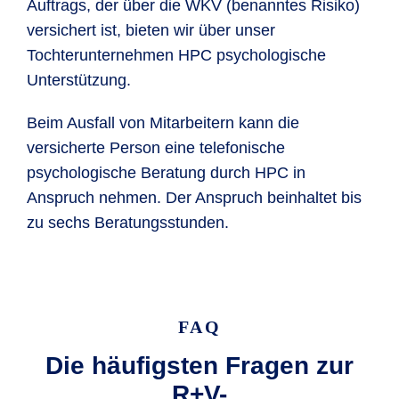
Auftrags, der über die WKV (benanntes Risiko)
versichert ist, bieten wir über unser
Tochterunternehmen HPC psychologische
Unterstützung.
Beim Ausfall von Mitarbeitern kann die
versicherte Person eine telefonische
psychologische Beratung durch HPC in
Anspruch nehmen. Der Anspruch beinhaltet bis
zu sechs Beratungsstunden.
FAQ
Die häufigsten Fragen zur
R+V-