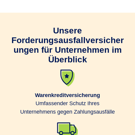
Unsere
Forderungsausfallversicher
ungen für Unternehmen im
Überblick
Warenkreditversicherung
Umfassender Schutz Ihres
Unternehmens gegen Zahlungsausfälle