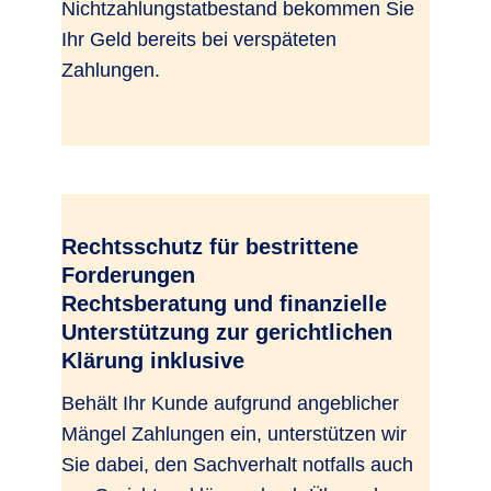
Nichtzahlungstatbestand bekommen Sie
Ihr Geld bereits bei verspäteten
Zahlungen.
Rechtsschutz für bestrittene
Forderungen
Rechtsberatung und finanzielle
Unterstützung zur gerichtlichen
Klärung inklusive
Behält Ihr Kunde aufgrund angeblicher
Mängel Zahlungen ein, unterstützen wir
Sie dabei, den Sachverhalt notfalls auch