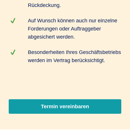
Rückdeckung.
Auf Wunsch können auch nur einzelne
Forderungen oder Auftraggeber
abgesichert werden.
Besonderheiten Ihres Geschäftsbetriebs
werden im Vertrag berücksichtigt.
Termin vereinbaren