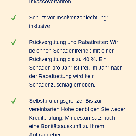
Inkassoverfahren.
Schutz vor Insolvenzanfechtung:
inklusive
Rückvergütung und Rabattretter: Wir
belohnen Schadenfreiheit mit einer
Rückvergütung bis zu 40 %. Ein
Schaden pro Jahr ist frei, im Jahr nach
der Rabattrettung wird kein
Schadenzuschlag erhoben.
Selbstprüfungsgrenze: Bis zur
vereinbarten Höhe benötigen Sie weder
Kreditprüfung, Mindestumsatz noch
eine Bonitätsauskunft zu Ihrem
Auftraggeber.