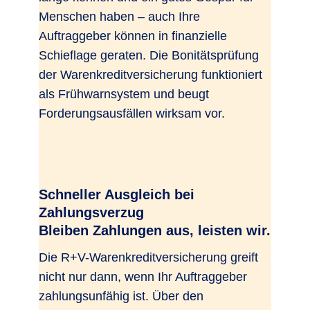
Menschen haben – auch Ihre
Auftraggeber können in finanzielle
Schieflage geraten. Die Bonitätsprüfung
der Warenkreditversicherung funktioniert
als Frühwarnsystem und beugt
Forderungsausfällen wirksam vor.
Schneller Ausgleich bei
Zahlungsverzug
Bleiben Zahlungen aus, leisten wir.
Die R+V-Warenkreditversicherung greift
nicht nur dann, wenn Ihr Auftraggeber
zahlungsunfähig ist. Über den