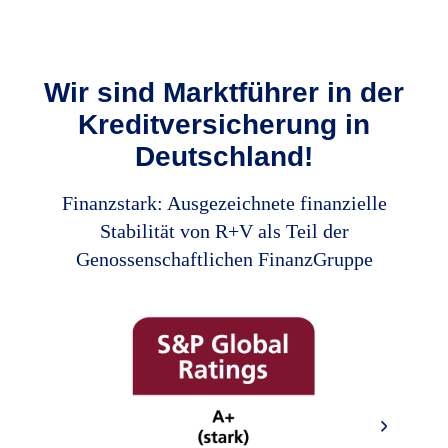
Wir sind Marktführer in der
Kreditversicherung in
Deutschland!
Finanzstark: Ausgezeichnete finanzielle
Stabilität von R+V als Teil der
Genossenschaftlichen FinanzGruppe