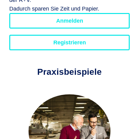
Dadurch sparen Sie Zeit und Papier.
Anmelden
Registrieren
Praxisbeispiele