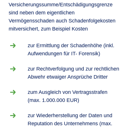
Versicherungssumme/Entschädigungsgrenze
sind neben dem eigentlichen
Vermögensschaden auch Schadenfolgekosten
mitversichert, zum Beispiel Kosten
zur Ermittlung der Schadenhöhe (inkl.
Aufwendungen für IT- Forensik)
zur Rechtverfolgung und zur rechtlichen
Abwehr etwaiger Ansprüche Dritter
zum Ausgleich von Vertragsstrafen
(max. 1.000.000 EUR)
zur Wiederherstellung der Daten und
Reputation des Unternehmens (max.