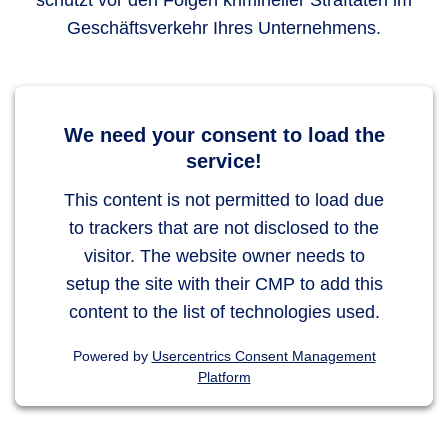
schützt vor den Folgen krimineller Straftaten im
Geschäftsverkehr Ihres Unternehmens.
We need your consent to load the
service!
This content is not permitted to load due
to trackers that are not disclosed to the
visitor. The website owner needs to
setup the site with their CMP to add this
content to the list of technologies used.
Powered by
Usercentrics Consent Management
Platform