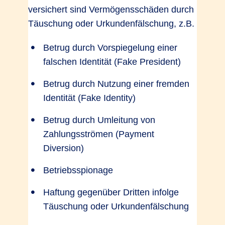
versichert sind Vermögensschäden durch
Täuschung oder Urkundenfälschung, z.B.
Betrug durch Vorspiegelung einer
falschen Identität (Fake President)
Betrug durch Nutzung einer fremden
Identität (Fake Identity)
Betrug durch Umleitung von
Zahlungsströmen (Payment
Diversion)
Betriebsspionage
Haftung gegenüber Dritten infolge
Täuschung oder Urkundenfälschung