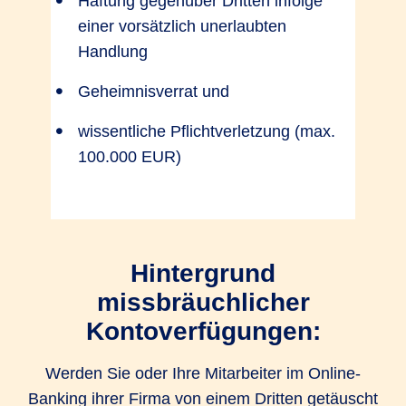
Haftung gegenüber Dritten infolge
einer vorsätzlich unerlaubten
Handlung
Geheimnisverrat und
wissentliche Pflichtverletzung (max.
100.000 EUR)
Hintergrund
missbräuchlicher
Kontoverfügungen:
Werden Sie oder Ihre Mitarbeiter im Online-
Banking ihrer Firma von einem Dritten getäuscht