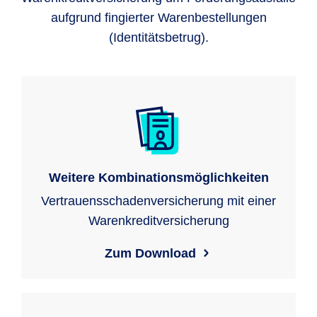
aufgrund fingierter Warenbestellungen
(Identitätsbetrug).
Weitere Kombinationsmöglichkeiten
Vertrauensschadenversicherung mit einer
Warenkreditversicherung
Zum Download