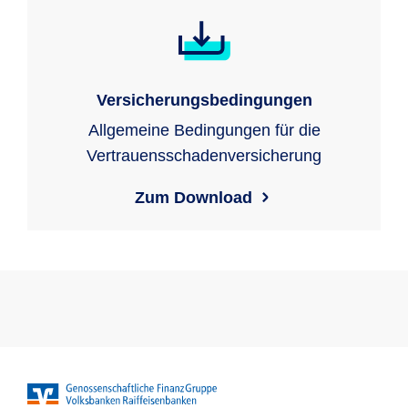
Versicherungsbedingungen
Allgemeine Bedingungen für die
Vertrauensschadenversicherung
Zum Download