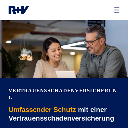
VERTRAUENSSCHADENVERSICHERUN
G
Umfassender Schutz
mit einer
Vertrauensschadenversicherung