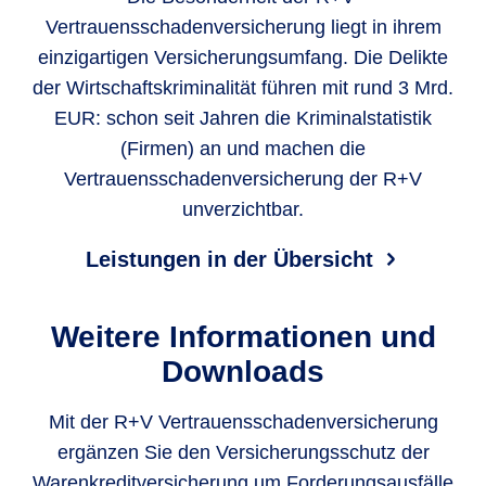
Vertrauensschadenversicherung liegt in ihrem
einzigartigen Versicherungsumfang. Die Delikte
der Wirtschaftskriminalität führen mit rund 3 Mrd.
EUR: schon seit Jahren die Kriminalstatistik
(Firmen) an und machen die
Vertrauensschadenversicherung der R+V
unverzichtbar.
Leistungen in der Übersicht
Weitere Informationen und
Downloads
Mit der R+V Vertrauensschadenversicherung
ergänzen Sie den Versicherungsschutz der
Warenkreditversicherung um Forderungsausfälle