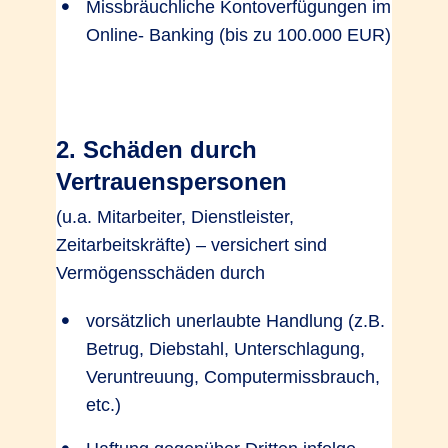
Missbräuchliche Kontoverfügungen im
Online- Banking (bis zu 100.000 EUR)
2. Schäden durch
Vertrauenspersonen
(u.a. Mitarbeiter, Dienstleister,
Zeitarbeitskräfte) – versichert sind
Vermögensschäden durch
vorsätzlich unerlaubte Handlung (z.B.
Betrug, Diebstahl, Unterschlagung,
Veruntreuung, Computermissbrauch,
etc.)