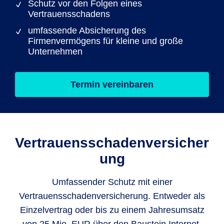
Schutz vor den Folgen eines
Vertrauensschadens
umfassende Absicherung des
Firmenvermögens für kleine und große
Unternehmen
Termin vereinbaren
Vertrauensschadenversicher
ung
Umfassender Schutz mit einer
Vertrauensschadenversicherung. Entweder als
Einzelvertrag oder bis zu einem Jahresumsatz