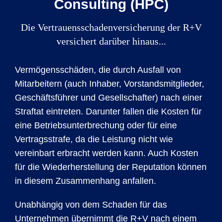
Consulting (HPC)
Die Vertrauensschadenversicherung der R+V
versichert darüber hinaus...
Vermögensschäden, die durch Ausfall von
Mitarbeitern (auch Inhaber, Vorstandsmitglieder,
Geschäftsführer und Gesellschafter) nach einer
Straftat eintreten. Darunter fallen die Kosten für
eine Betriebsunterbrechung oder für eine
Vertragsstrafe, da die Leistung nicht wie
vereinbart erbracht werden kann. Auch Kosten
für die Wiederherstellung der Reputation können
in diesem Zusammenhang anfallen.
Unabhängig von dem Schaden für das
Unternehmen übernimmt die R+V nach einem