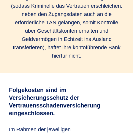
(sodass Kriminelle das Vertrauen erschleichen,
neben den Zugangsdaten auch an die
erforderliche TAN gelangen, somit Kontrolle
über Geschäftskonten erhalten und
Geldvermögen in Echtzeit ins Ausland
transferieren), haftet ihre kontoführende Bank
hierfür nicht.
Folgekosten sind im
Versicherungsschutz der
Vertrauensschadenversicherung
eingeschlossen.
Im Rahmen der jeweiligen