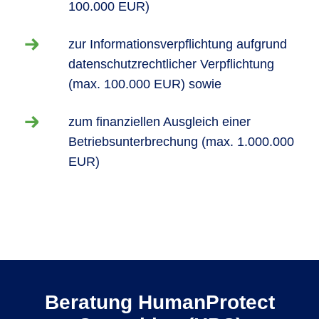
100.000 EUR)
zur Informationsverpflichtung aufgrund
datenschutzrechtlicher Verpflichtung
(max. 100.000 EUR) sowie
zum finanziellen Ausgleich einer
Betriebsunterbrechung (max. 1.000.000
EUR)
Beratung HumanProtect