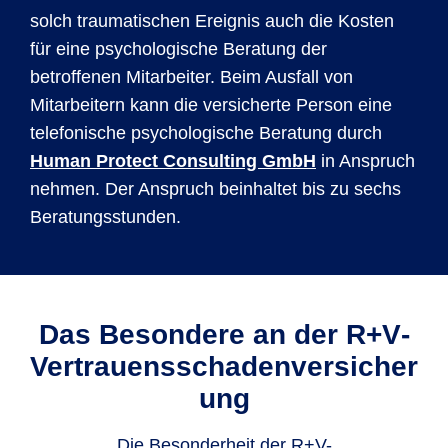
solch traumatischen Ereignis auch die Kosten
für eine psychologische Beratung der
betroffenen Mitarbeiter. Beim Ausfall von
Mitarbeitern kann die versicherte Person eine
telefonische psychologische Beratung durch
Human Protect Consulting GmbH
in Anspruch
nehmen. Der Anspruch beinhaltet bis zu sechs
Beratungsstunden.
Das Besondere an der R+V­
Vertrauensschadenversicher
ung
Die Besonderheit der R+V-