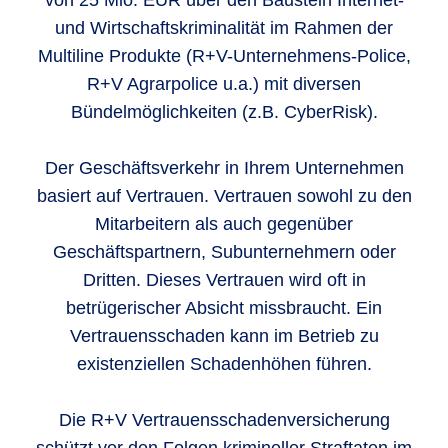
von 25 Mio. EUR über den Baustein Internet-
und Wirtschaftskriminalität im Rahmen der
Multiline Produkte (R+V-Unternehmens-Police,
R+V Agrarpolice u.a.) mit diversen
Bündelmöglichkeiten (z.B. CyberRisk).
Der Geschäftsverkehr in Ihrem Unternehmen
basiert auf Vertrauen. Vertrauen sowohl zu den
Mitarbeitern als auch gegenüber
Geschäftspartnern, Subunternehmern oder
Dritten. Dieses Vertrauen wird oft in
betrügerischer Absicht missbraucht. Ein
Vertrauensschaden kann im Betrieb zu
existenziellen Schadenhöhen führen.
Die R+V Vertrauensschadenversicherung