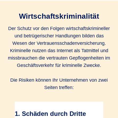
Wirtschaftskriminalität
Der Schutz vor den Folgen wirtschaftskrimineller
und betrügerischer Handlungen bilden das
Wesen der Vertrauensschadenversicherung.
Kriminelle nutzen das Internet als Tatmittel und
missbrauchen die vertrauten Gepflogenheiten im
Geschäftsverkehr für kriminelle Zwecke.
Die Risiken können Ihr Unternehmen von zwei
Seiten treffen:
1. Schäden durch Dritte