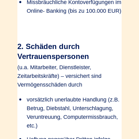
Missbräuchliche Kontoverfügungen im
Online- Banking (bis zu 100.000 EUR)
2. Schäden durch
Vertrauenspersonen
(u.a. Mitarbeiter, Dienstleister,
Zeitarbeitskräfte) – versichert sind
Vermögensschäden durch
vorsätzlich unerlaubte Handlung (z.B.
Betrug, Diebstahl, Unterschlagung,
Veruntreuung, Computermissbrauch,
etc.)