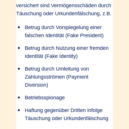
versichert sind Vermögensschäden durch
Täuschung oder Urkundenfälschung, z.B.
Betrug durch Vorspiegelung einer
falschen Identität (Fake President)
Betrug durch Nutzung einer fremden
Identität (Fake Identity)
Betrug durch Umleitung von
Zahlungsströmen (Payment
Diversion)
Betriebsspionage
Haftung gegenüber Dritten infolge
Täuschung oder Urkundenfälschung