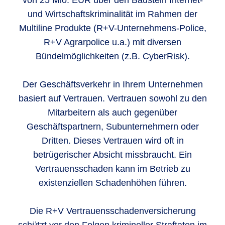
von 25 Mio. EUR über den Baustein Internet-
und Wirtschaftskriminalität im Rahmen der
Multiline Produkte (R+V-Unternehmens-Police,
R+V Agrarpolice u.a.) mit diversen
Bündelmöglichkeiten (z.B. CyberRisk).
Der Geschäftsverkehr in Ihrem Unternehmen
basiert auf Vertrauen. Vertrauen sowohl zu den
Mitarbeitern als auch gegenüber
Geschäftspartnern, Subunternehmern oder
Dritten. Dieses Vertrauen wird oft in
betrügerischer Absicht missbraucht. Ein
Vertrauensschaden kann im Betrieb zu
existenziellen Schadenhöhen führen.
Die R+V Vertrauensschadenversicherung