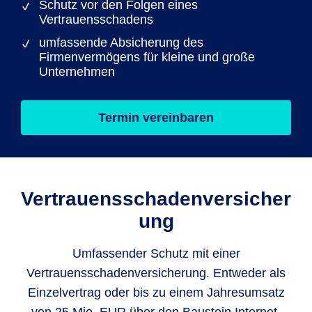
Schutz vor den Folgen eines
Vertrauensschadens
umfassende Absicherung des
Firmenvermögens für kleine und große
Unternehmen
Termin vereinbaren
Vertrauensschadenversicher
ung
Umfassender Schutz mit einer
Vertrauensschadenversicherung. Entweder als
Einzelvertrag oder bis zu einem Jahresumsatz