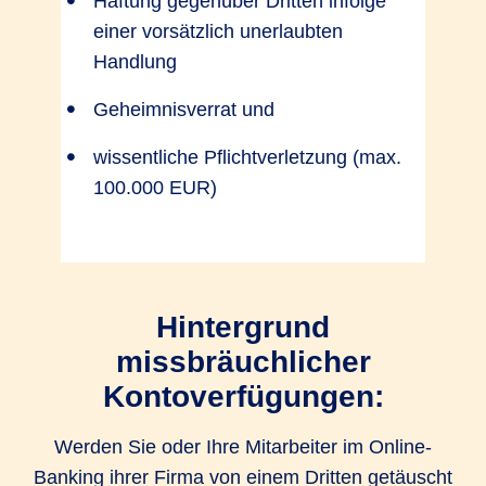
Haftung gegenüber Dritten infolge
einer vorsätzlich unerlaubten
Handlung
Geheimnisverrat und
wissentliche Pflichtverletzung (max.
100.000 EUR)
Hintergrund
missbräuchlicher
Kontoverfügungen:
Werden Sie oder Ihre Mitarbeiter im Online-
Banking ihrer Firma von einem Dritten getäuscht