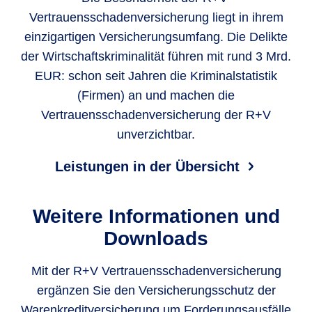
Vertrauensschadenversicherung liegt in ihrem
einzigartigen Versicherungsumfang. Die Delikte
der Wirtschaftskriminalität führen mit rund 3 Mrd.
EUR: schon seit Jahren die Kriminalstatistik
(Firmen) an und machen die
Vertrauensschadenversicherung der R+V
unverzichtbar.
Leistungen in der Übersicht
Weitere Informationen und
Downloads
Mit der R+V Vertrauensschadenversicherung
ergänzen Sie den Versicherungsschutz der
Warenkreditversicherung um Forderungsausfälle