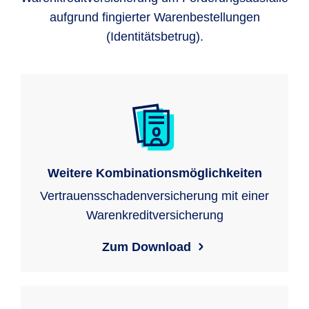
aufgrund fingierter Warenbestellungen
(Identitätsbetrug).
Weitere Kombinationsmöglichkeiten
Vertrauensschadenversicherung mit einer
Warenkreditversicherung
Zum Download