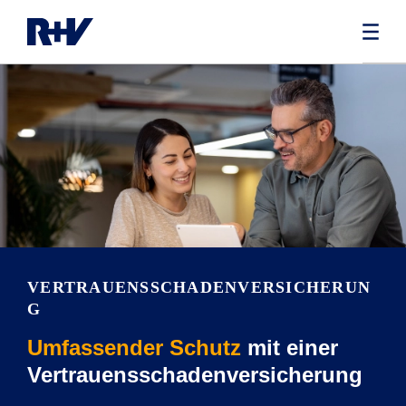
VERTRAUENSSCHADENVERSICHERUN
G
Umfassender Schutz
mit einer
Vertrauensschadenversicherung