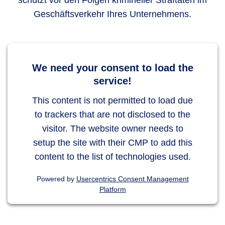
schützt vor den Folgen krimineller Straftaten im
Geschäftsverkehr Ihres Unternehmens.
We need your consent to load the
service!
This content is not permitted to load due
to trackers that are not disclosed to the
visitor. The website owner needs to
setup the site with their CMP to add this
content to the list of technologies used.
Powered by
Usercentrics Consent Management
Platform