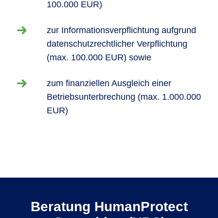
100.000 EUR)
zur Informationsverpflichtung aufgrund
datenschutzrechtlicher Verpflichtung
(max. 100.000 EUR) sowie
zum finanziellen Ausgleich einer
Betriebsunterbrechung (max. 1.000.000
EUR)
Beratung HumanProtect