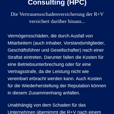
Consulting (HPC)
Die Vertrauensschadenversicherung der R+V
versichert darüber hinaus...
Vermögensschäden, die durch Ausfall von
Mitarbeitern (auch Inhaber, Vorstandsmitglieder,
Geschäftsführer und Gesellschafter) nach einer
Straftat eintreten. Darunter fallen die Kosten für
eine Betriebsunterbrechung oder für eine
Vertragsstrafe, da die Leistung nicht wie
vereinbart erbracht werden kann. Auch Kosten
für die Wiederherstellung der Reputation können
in diesem Zusammenhang anfallen.
Unabhängig von dem Schaden für das
Unternehmen übernimmt die R+V nach einem