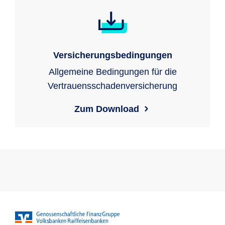
Versicherungsbedingungen
Allgemeine Bedingungen für die
Vertrauensschadenversicherung
Zum Download