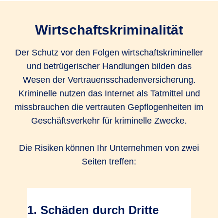
Wirtschaftskriminalität
Der Schutz vor den Folgen wirtschaftskrimineller
und betrügerischer Handlungen bilden das
Wesen der Vertrauensschadenversicherung.
Kriminelle nutzen das Internet als Tatmittel und
missbrauchen die vertrauten Gepflogenheiten im
Geschäftsverkehr für kriminelle Zwecke.
Die Risiken können Ihr Unternehmen von zwei
Seiten treffen:
1. Schäden durch Dritte