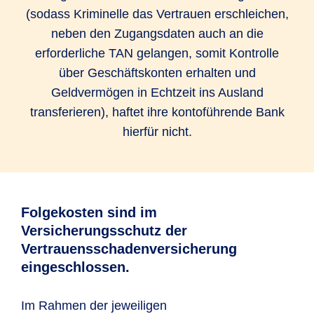
(sodass Kriminelle das Vertrauen erschleichen,
neben den Zugangsdaten auch an die
erforderliche TAN gelangen, somit Kontrolle
über Geschäftskonten erhalten und
Geldvermögen in Echtzeit ins Ausland
transferieren), haftet ihre kontoführende Bank
hierfür nicht.
Folgekosten sind im
Versicherungsschutz der
Vertrauensschadenversicherung
eingeschlossen.
Im Rahmen der jeweiligen