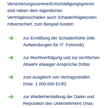
Versicherungssumme/Entschädigungsgrenze
sind neben dem eigentlichen
Vermögensschaden auch Schadenfolgekosten
mitversichert, zum Beispiel Kosten
zur Ermittlung der Schadenhöhe (inkl.
Aufwendungen für IT- Forensik)
zur Rechtverfolgung und zur rechtlichen
Abwehr etwaiger Ansprüche Dritter
zum Ausgleich von Vertragsstrafen
(max. 1.000.000 EUR)
zur Wiederherstellung der Daten und
Reputation des Unternehmens (max.