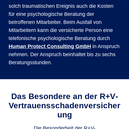
solch traumatischen Ereignis auch die Kosten
für eine psychologische Beratung der
betroffenen Mitarbeiter. Beim Ausfall von
Mitarbeitern kann die versicherte Person eine
telefonische psychologische Beratung durch
Human Protect Consulting GmbH
in Anspruch
nehmen. Der Anspruch beinhaltet bis zu sechs
Beratungsstunden.
Das Besondere an der R+V­
Vertrauensschadenversicher
ung
Die Besonderheit der R+V-