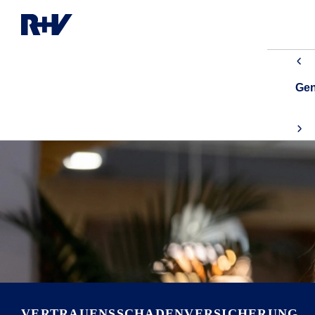
Gen
VERTRAUENSSCHADENVERSICHERUNG