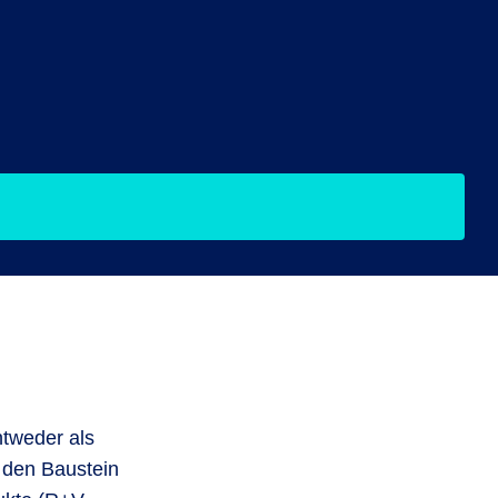
tweder als
 den Baustein