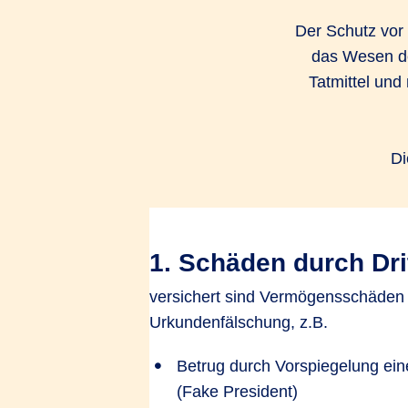
Der Schutz vor 
das Wesen de
Tatmittel und
Di
1. Schäden durch Dri
versichert sind Vermögensschäden
Urkundenfälschung, z.B.
Betrug durch Vorspiegelung eine
(Fake President)