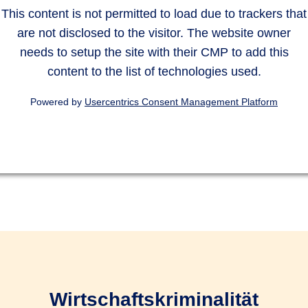
This content is not permitted to load due to trackers that
are not disclosed to the visitor. The website owner
needs to setup the site with their CMP to add this
content to the list of technologies used.
Powered by
Usercentrics Consent Management Platform
Wirtschaftskriminalität