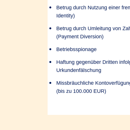
Betrug durch Nutzung einer fre
Identity)
Betrug durch Umleitung von Za
(Payment Diversion)
Betriebsspionage
Haftung gegenüber Dritten info
Urkundenfälschung
Missbräuchliche Kontoverfügun
(bis zu 100.000 EUR)