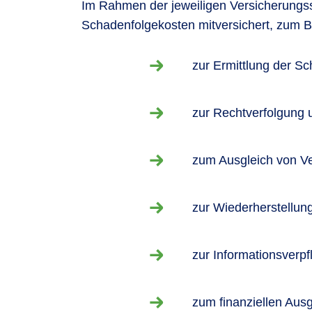
Im Rahmen der jeweiligen Versicherung
Schadenfolgekosten mitversichert, zum B
zur Ermittlung der Sc
zur Rechtverfolgung 
zum Ausgleich von Ve
zur Wiederherstellu
zur Informationsverpf
zum finanziellen Aus