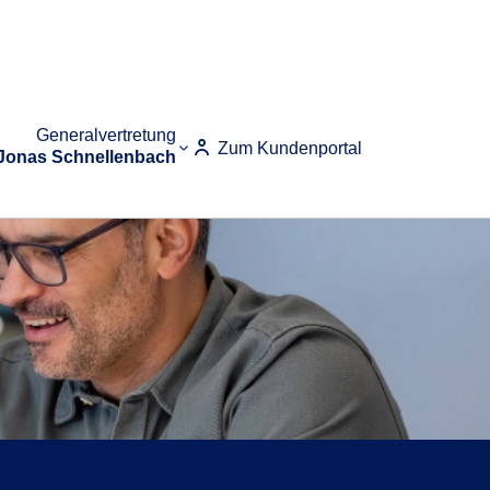
Generalvertretung
Zum Kundenportal
Jonas Schnellenbach