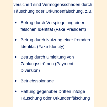
versichert sind Vermögensschäden durch
Täuschung oder Urkundenfälschung, z.B.
Betrug durch Vorspiegelung einer
falschen Identität (Fake President)
Betrug durch Nutzung einer fremden
Identität (Fake Identity)
Betrug durch Umleitung von
Zahlungsströmen (Payment
Diversion)
Betriebsspionage
Haftung gegenüber Dritten infolge
Täuschung oder Urkundenfälschung