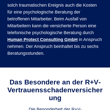
solch traumatischen Ereignis auch die Kosten
für eine psychologische Beratung der
betroffenen Mitarbeiter. Beim Ausfall von
Mitarbeitern kann die versicherte Person eine
telefonische psychologische Beratung durch
Human Protect Consulting GmbH
in Anspruch
nehmen. Der Anspruch beinhaltet bis zu sechs
Beratungsstunden.
Das Besondere an der R+V­
Vertrauensschadenversicher
ung
Die Besonderheit der R+V-