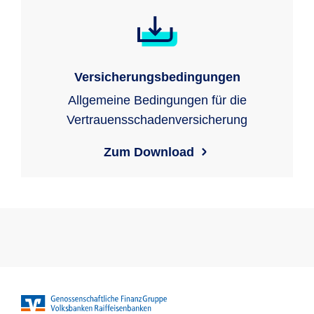
Versicherungsbedingungen
Allgemeine Bedingungen für die
Vertrauensschadenversicherung
Zum Download