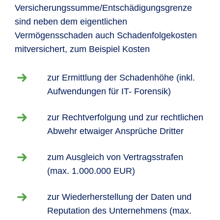
Versicherungssumme/Entschädigungsgrenze
sind neben dem eigentlichen
Vermögensschaden auch Schadenfolgekosten
mitversichert, zum Beispiel Kosten
zur Ermittlung der Schadenhöhe (inkl.
Aufwendungen für IT- Forensik)
zur Rechtverfolgung und zur rechtlichen
Abwehr etwaiger Ansprüche Dritter
zum Ausgleich von Vertragsstrafen
(max. 1.000.000 EUR)
zur Wiederherstellung der Daten und
Reputation des Unternehmens (max.