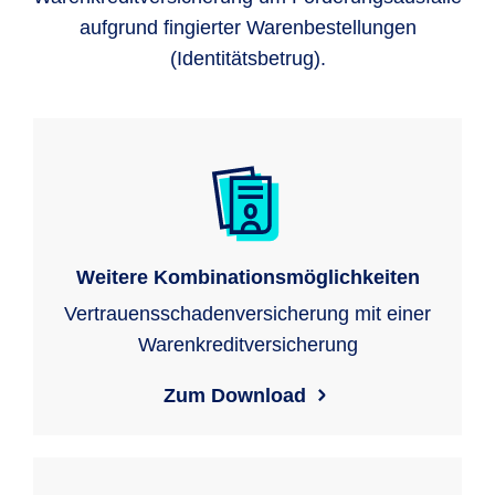
aufgrund fingierter Warenbestellungen
(Identitätsbetrug).
Weitere Kombinationsmöglichkeiten
Vertrauensschadenversicherung mit einer
Warenkreditversicherung
Zum Download