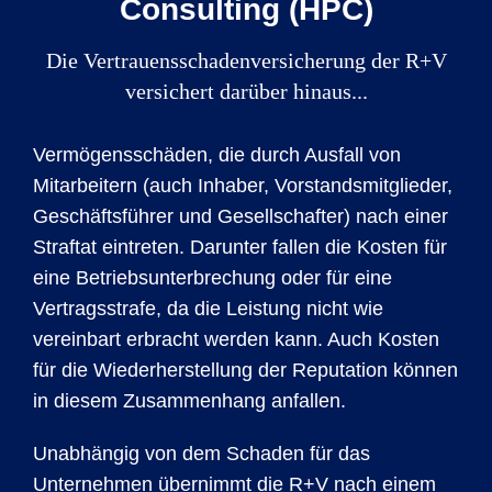
Consulting (HPC)
Die Vertrauensschadenversicherung der R+V
versichert darüber hinaus...
Vermögensschäden, die durch Ausfall von
Mitarbeitern (auch Inhaber, Vorstandsmitglieder,
Geschäftsführer und Gesellschafter) nach einer
Straftat eintreten. Darunter fallen die Kosten für
eine Betriebsunterbrechung oder für eine
Vertragsstrafe, da die Leistung nicht wie
vereinbart erbracht werden kann. Auch Kosten
für die Wiederherstellung der Reputation können
in diesem Zusammenhang anfallen.
Unabhängig von dem Schaden für das
Unternehmen übernimmt die R+V nach einem