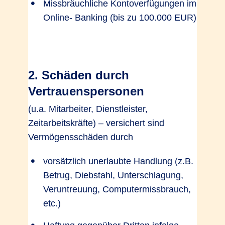
Missbräuchliche Kontoverfügungen im
Online- Banking (bis zu 100.000 EUR)
2. Schäden durch
Vertrauenspersonen
(u.a. Mitarbeiter, Dienstleister,
Zeitarbeitskräfte) – versichert sind
Vermögensschäden durch
vorsätzlich unerlaubte Handlung (z.B.
Betrug, Diebstahl, Unterschlagung,
Veruntreuung, Computermissbrauch,
etc.)