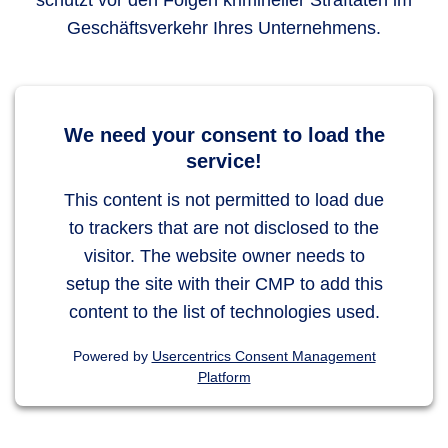
schützt vor den Folgen krimineller Straftaten im
Geschäftsverkehr Ihres Unternehmens.
We need your consent to load the
service!
This content is not permitted to load due
to trackers that are not disclosed to the
visitor. The website owner needs to
setup the site with their CMP to add this
content to the list of technologies used.
Powered by
Usercentrics Consent Management
Platform