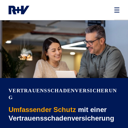
VERTRAUENSSCHADENVERSICHERUN
G
Umfassender Schutz
mit einer
Vertrauensschadenversicherung