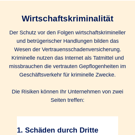
Wirtschaftskriminalität
Der Schutz vor den Folgen wirtschaftskrimineller
und betrügerischer Handlungen bilden das
Wesen der Vertrauensschadenversicherung.
Kriminelle nutzen das Internet als Tatmittel und
missbrauchen die vertrauten Gepflogenheiten im
Geschäftsverkehr für kriminelle Zwecke.
Die Risiken können Ihr Unternehmen von zwei
Seiten treffen:
1. Schäden durch Dritte