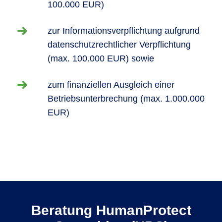
100.000 EUR)
zur Informationsverpflichtung aufgrund
datenschutzrechtlicher Verpflichtung
(max. 100.000 EUR) sowie
zum finanziellen Ausgleich einer
Betriebsunterbrechung (max. 1.000.000
EUR)
Beratung HumanProtect