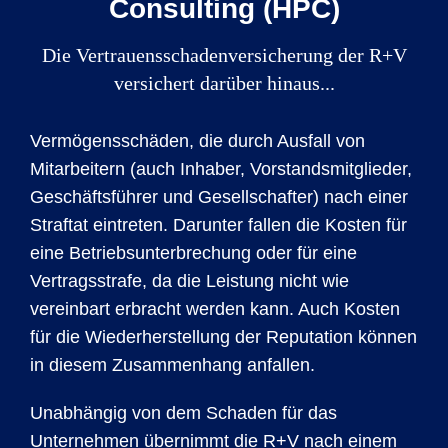
Consulting (HPC)
Die Vertrauensschadenversicherung der R+V
versichert darüber hinaus...
Vermögensschäden, die durch Ausfall von
Mitarbeitern (auch Inhaber, Vorstandsmitglieder,
Geschäftsführer und Gesellschafter) nach einer
Straftat eintreten. Darunter fallen die Kosten für
eine Betriebsunterbrechung oder für eine
Vertragsstrafe, da die Leistung nicht wie
vereinbart erbracht werden kann. Auch Kosten
für die Wiederherstellung der Reputation können
in diesem Zusammenhang anfallen.
Unabhängig von dem Schaden für das
Unternehmen übernimmt die R+V nach einem