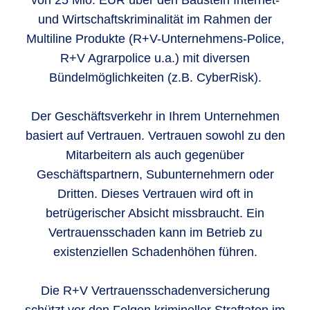
von 25 Mio. EUR über den Baustein Internet-
und Wirtschaftskriminalität im Rahmen der
Multiline Produkte (R+V-Unternehmens-Police,
R+V Agrarpolice u.a.) mit diversen
Bündelmöglichkeiten (z.B. CyberRisk).
Der Geschäftsverkehr in Ihrem Unternehmen
basiert auf Vertrauen. Vertrauen sowohl zu den
Mitarbeitern als auch gegenüber
Geschäftspartnern, Subunternehmern oder
Dritten. Dieses Vertrauen wird oft in
betrügerischer Absicht missbraucht. Ein
Vertrauensschaden kann im Betrieb zu
existenziellen Schadenhöhen führen.
Die R+V Vertrauensschadenversicherung