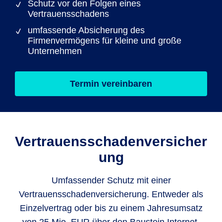
Schutz vor den Folgen eines
Vertrauensschadens
umfassende Absicherung des
Firmenvermögens für kleine und große
Unternehmen
Termin vereinbaren
Vertrauensschadenversicher
ung
Umfassender Schutz mit einer
Vertrauensschadenversicherung. Entweder als
Einzelvertrag oder bis zu einem Jahresumsatz