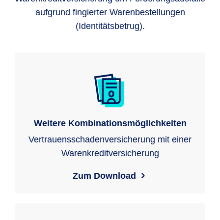
aufgrund fingierter Warenbestellungen
(Identitätsbetrug).
Weitere Kombinationsmöglichkeiten
Vertrauensschadenversicherung mit einer
Warenkreditversicherung
Zum Download