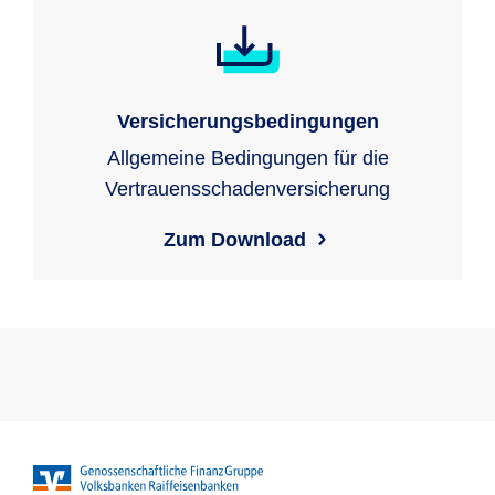
Versicherungsbedingungen
Allgemeine Bedingungen für die
Vertrauensschadenversicherung
Zum Download