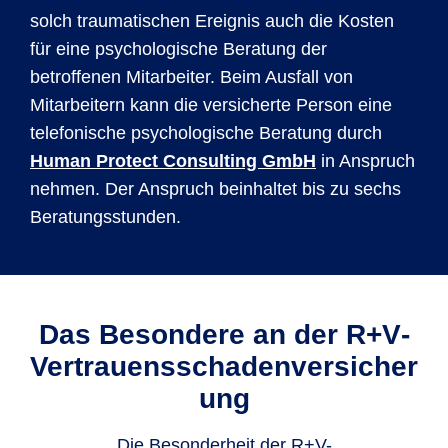
solch traumatischen Ereignis auch die Kosten
für eine psychologische Beratung der
betroffenen Mitarbeiter. Beim Ausfall von
Mitarbeitern kann die versicherte Person eine
telefonische psychologische Beratung durch
Human Protect Consulting GmbH
in Anspruch
nehmen. Der Anspruch beinhaltet bis zu sechs
Beratungsstunden.
Das Besondere an der R+V­
Vertrauensschadenversicher
ung
Die Besonderheit der R+V-