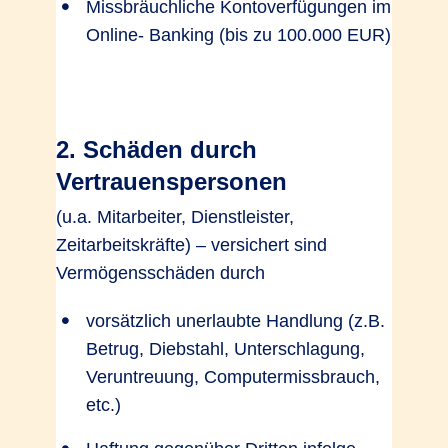
Missbräuchliche Kontoverfügungen im
Online- Banking (bis zu 100.000 EUR)
2. Schäden durch
Vertrauenspersonen
(u.a. Mitarbeiter, Dienstleister,
Zeitarbeitskräfte) – versichert sind
Vermögensschäden durch
vorsätzlich unerlaubte Handlung (z.B.
Betrug, Diebstahl, Unterschlagung,
Veruntreuung, Computermissbrauch,
etc.)