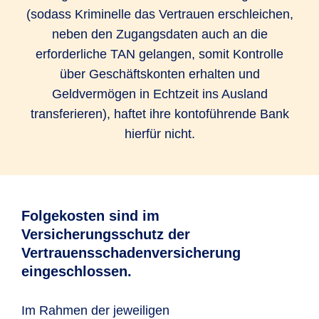
(sodass Kriminelle das Vertrauen erschleichen,
neben den Zugangsdaten auch an die
erforderliche TAN gelangen, somit Kontrolle
über Geschäftskonten erhalten und
Geldvermögen in Echtzeit ins Ausland
transferieren), haftet ihre kontoführende Bank
hierfür nicht.
Folgekosten sind im
Versicherungsschutz der
Vertrauensschadenversicherung
eingeschlossen.
Im Rahmen der jeweiligen