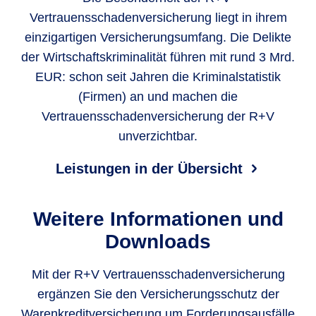
Vertrauensschadenversicherung liegt in ihrem
einzigartigen Versicherungsumfang. Die Delikte
der Wirtschaftskriminalität führen mit rund 3 Mrd.
EUR: schon seit Jahren die Kriminalstatistik
(Firmen) an und machen die
Vertrauensschadenversicherung der R+V
unverzichtbar.
Leistungen in der Übersicht
Weitere Informationen und
Downloads
Mit der R+V Vertrauensschadenversicherung
ergänzen Sie den Versicherungsschutz der
Warenkreditversicherung um Forderungsausfälle