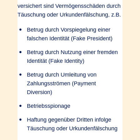
versichert sind Vermögensschäden durch
Täuschung oder Urkundenfälschung, z.B.
Betrug durch Vorspiegelung einer
falschen Identität (Fake President)
Betrug durch Nutzung einer fremden
Identität (Fake Identity)
Betrug durch Umleitung von
Zahlungsströmen (Payment
Diversion)
Betriebsspionage
Haftung gegenüber Dritten infolge
Täuschung oder Urkundenfälschung