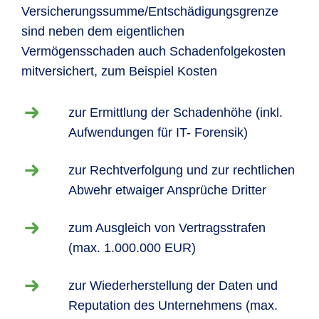
Versicherungssumme/Entschädigungsgrenze
sind neben dem eigentlichen
Vermögensschaden auch Schadenfolgekosten
mitversichert, zum Beispiel Kosten
zur Ermittlung der Schadenhöhe (inkl.
Aufwendungen für IT- Forensik)
zur Rechtverfolgung und zur rechtlichen
Abwehr etwaiger Ansprüche Dritter
zum Ausgleich von Vertragsstrafen
(max. 1.000.000 EUR)
zur Wiederherstellung der Daten und
Reputation des Unternehmens (max.