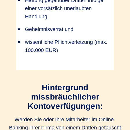
Haftung gegenüber Dritten infolge
einer vorsätzlich unerlaubten
Handlung
Geheimnisverrat und
wissentliche Pflichtverletzung (max.
100.000 EUR)
Hintergrund
missbräuchlicher
Kontoverfügungen:
Werden Sie oder Ihre Mitarbeiter im Online-
Banking ihrer Firma von einem Dritten getäuscht