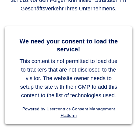
schützt vor den Folgen krimineller Straftaten im
Geschäftsverkehr Ihres Unternehmens.
We need your consent to load the
service!
This content is not permitted to load due
to trackers that are not disclosed to the
visitor. The website owner needs to
setup the site with their CMP to add this
content to the list of technologies used.
Powered by
Usercentrics Consent Management
Platform