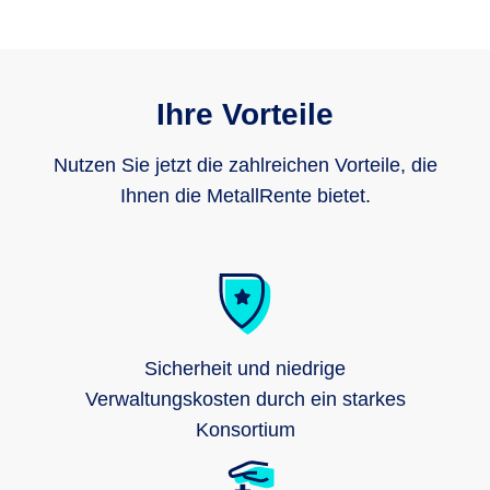
Ihre Vorteile
Nutzen Sie jetzt die zahlreichen Vorteile, die
Ihnen die MetallRente bietet.
Sicherheit und niedrige
Verwaltungskosten durch ein starkes
Konsortium