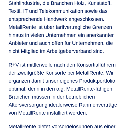
Stahlindustrie, die Branchen Holz, Kunststoff,
Textil, IT und Telekommunikation sowie das
entsprechende Handwerk angeschlossen.
MetallRente ist über tarifvertragliche Grenzen
hinaus in vielen Unternehmen ein anerkannter
Anbieter und auch offen für Unternehmen, die
nicht Mitglied im Arbeitgeberverband sind.
R+V ist mittlerweile nach den Konsortialführern
der zweitgrößte Konsorte bei MetallRente. Wir
ergänzen damit unser eigenes Produktportfolio
optimal, denn in den o.g. MetallRente-fähigen
Branchen müssen in der betrieblichen
Altersversorgung idealerweise Rahmenverträge
von MetallRente installiert werden.
MetallRente bietet Vorsorgelösungen aus einer