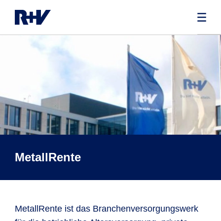
MetallRente
MetallRente ist das Branchenversorgungswerk