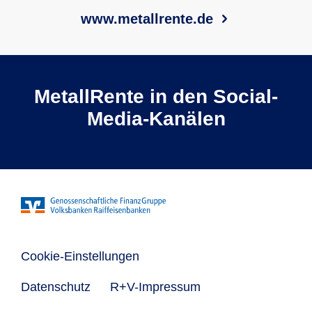
www.metallrente.de
MetallRente in den Social-
Media-Kanälen
Cookie-Einstellungen
Datenschutz
R+V-Impressum