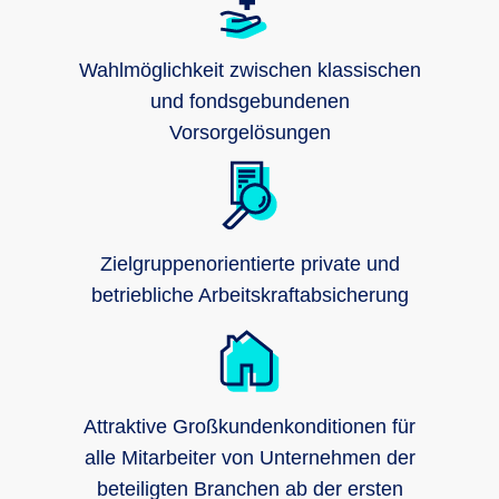
Wahlmöglichkeit zwischen klassischen
und fondsgebundenen
Vorsorgelösungen
Zielgruppenorientierte private und
betriebliche Arbeitskraftabsicherung
Attraktive Großkundenkonditionen für
alle Mitarbeiter von Unternehmen der
beteiligten Branchen ab der ersten