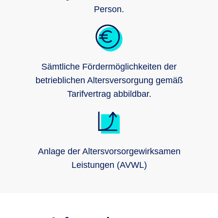
Person.
Sämtliche Fördermöglichkeiten der
betrieblichen Altersversorgung gemäß
Tarifvertrag abbildbar.
Anlage der Altersvorsorgewirksamen
Leistungen (AVWL)