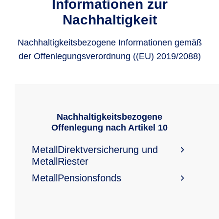
Informationen zur
Nachhaltigkeit
Nachhaltigkeitsbezogene Informationen gemäß
der Offenlegungsverordnung ((EU) 2019/2088)
Nachhaltigkeitsbezogene
Offenlegung nach Artikel 10
MetallDirektversicherung und
MetallRiester
MetallPensionsfonds