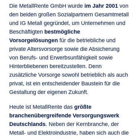
Die MetallRente GmbH wurde
im Jahr 2001
von
den beiden großen Sozialpartnern Gesamtmetall
und IG Metall gegründet, um Unternehmen und
Beschäftigten
bestmögliche
Vorsorgelösungen
für die betriebliche und
private Altersvorsorge sowie die Absicherung
von Berufs- und Erwerbsunfähigkeit sowie
Hinterbliebenen bereitzustellen. Denn
zusätzliche Vorsorge sowohl betrieblich als auch
privat, ist ein entscheidender Baustein für die
Gestaltung der eigenen Zukunft.
Heute ist MetallRente das
größte
branchenübergreifende Versorgungswerk
Deutschlands
. Neben der Kernbranche, der
Metall- und Elektroindustrie, haben sich auch die