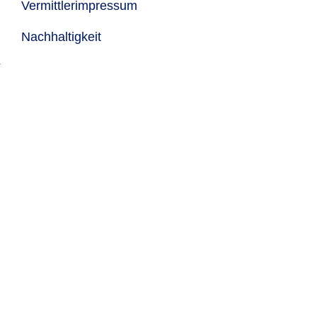
Vermittlerimpressum
Nachhaltigkeit