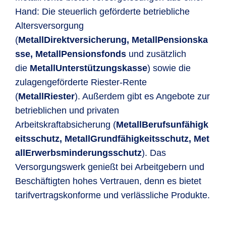
Hand: Die steuerlich geförderte betriebliche
Altersversorgung
(
MetallDirektversicherung, MetallPensionska
sse, MetallPensionsfonds
und zusätzlich
die
MetallUnterstützungskasse
) sowie die
zulagengeförderte Riester-Rente
(
MetallRiester
). Außerdem gibt es Angebote zur
betrieblichen und privaten
Arbeitskraftabsicherung (
MetallBerufsunfähigk
eitsschutz, MetallGrundfähigkeitsschutz, Met
allErwerbsminderungsschutz
). Das
Versorgungswerk genießt bei Arbeitgebern und
Beschäftigten hohes Vertrauen, denn es bietet
tarifvertragskonforme und verlässliche Produkte.