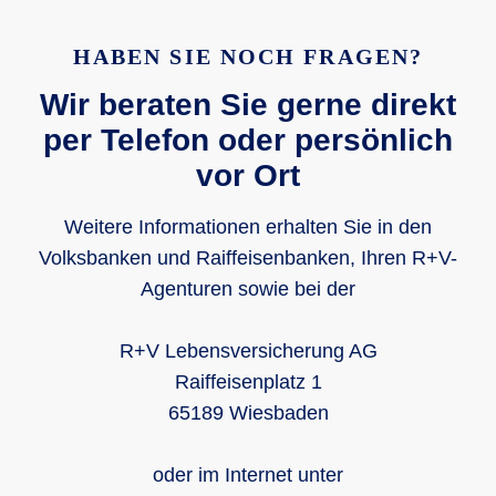
HABEN SIE NOCH FRAGEN?
Wir beraten Sie gerne direkt
per Telefon oder persönlich
vor Ort
Weitere Informationen erhalten Sie in den
Volksbanken und Raiffeisenbanken, Ihren R+V-
Agenturen sowie bei der
R+V Lebensversicherung AG
Raiffeisenplatz 1
65189 Wiesbaden
oder im Internet unter