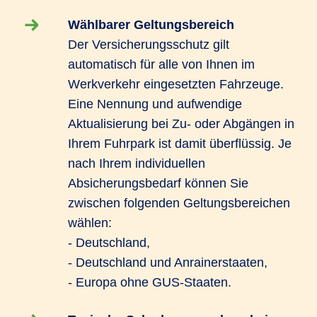
Wählbarer Geltungsbereich
Der Versicherungsschutz gilt
automatisch für alle von Ihnen im
Werkverkehr eingesetzten Fahrzeuge.
Eine Nennung und aufwendige
Aktualisierung bei Zu- oder Abgängen in
Ihrem Fuhrpark ist damit überflüssig. Je
nach Ihrem individuellen
Absicherungsbedarf können Sie
zwischen folgenden Geltungsbereichen
wählen:
- Deutschland,
- Deutschland und Anrainerstaaten,
- Europa ohne GUS-Staaten.