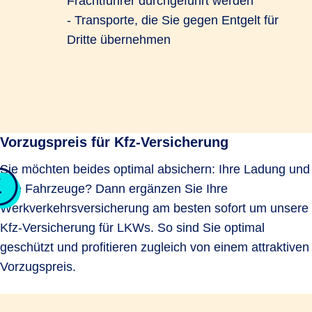
Frachtführer durchgeführt werden
- Transporte, die Sie gegen Entgelt für
Dritte übernehmen
Vorzugspreis für Kfz-Versicherung
Sie möchten beides optimal absichern: Ihre Ladung und
Ihre Fahrzeuge? Dann ergänzen Sie Ihre
Werkverkehrsversicherung am besten sofort um unsere
Kfz-Versicherung für LKWs. So sind Sie optimal
geschützt und profitieren zugleich von einem attraktiven
Vorzugspreis.