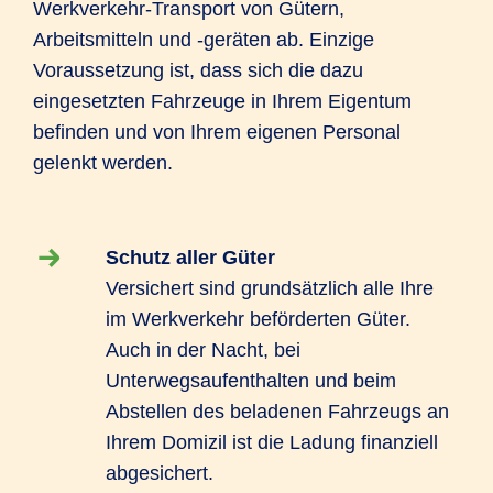
Werkverkehr-Transport von Gütern,
Arbeitsmitteln und -geräten ab. Einzige
Voraussetzung ist, dass sich die dazu
eingesetzten Fahrzeuge in Ihrem Eigentum
befinden und von Ihrem eigenen Personal
gelenkt werden.
Schutz aller Güter
Versichert sind grundsätzlich alle Ihre
im Werkverkehr beförderten Güter.
Auch in der Nacht, bei
Unterwegsaufenthalten und beim
Abstellen des beladenen Fahrzeugs an
Ihrem Domizil ist die Ladung finanziell
abgesichert.