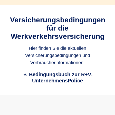
Versicherungsbedingungen
für die
Werkverkehrsversicherung
Hier finden Sie die aktuellen
Versicherungsbedingungen und
Verbraucherinformationen.
Bedingungsbuch zur R+V-
UnternehmensPolice