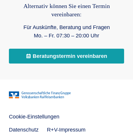
Alternativ können Sie einen Termin
vereinbaren:
Für Auskünfte, Beratung und Fragen
Mo. – Fr. 07:30 – 20:00 Uhr
Beratungstermin vereinbaren
Cookie-Einstellungen
Datenschutz
R+V-Impressum