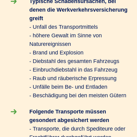
Typische Schadensursachen, bei
denen die Werkverkehrsversicherung
greift
- Unfall des Transportmittels
- höhere Gewalt im Sinne von
Naturereignissen
- Brand und Explosion
- Diebstahl des gesamten Fahrzeugs
- Einbruchdiebstahl in das Fahrzeug
- Raub und räuberische Erpressung
- Unfälle beim Be- und Entladen
- Beschädigung bei den meisten Gütern
Folgende Transporte müssen
gesondert abgesichert werden
- Transporte, die durch Spediteure oder