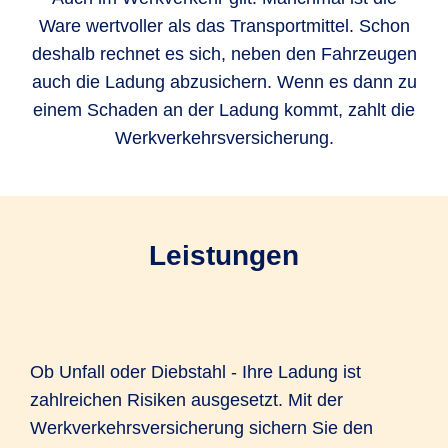
Ware wertvoller als das Transportmittel. Schon
deshalb rechnet es sich, neben den Fahrzeugen
auch die Ladung abzusichern. Wenn es dann zu
einem Schaden an der Ladung kommt, zahlt die
Werkverkehrsversicherung.
Leistungen
Ob Unfall oder Diebstahl - Ihre Ladung ist
zahlreichen Risiken ausgesetzt. Mit der
Werkverkehrsversicherung sichern Sie den