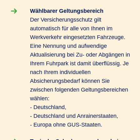
Wählbarer Geltungsbereich
Der Versicherungsschutz gilt
automatisch für alle von Ihnen im
Werkverkehr eingesetzten Fahrzeuge.
Eine Nennung und aufwendige
Aktualisierung bei Zu- oder Abgängen in
Ihrem Fuhrpark ist damit überflüssig. Je
nach Ihrem individuellen
Absicherungsbedarf können Sie
zwischen folgenden Geltungsbereichen
wählen:
- Deutschland,
- Deutschland und Anrainerstaaten,
- Europa ohne GUS-Staaten.