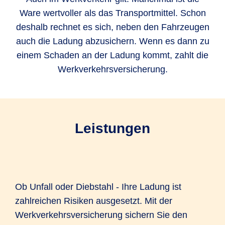
Ware wertvoller als das Transportmittel. Schon
deshalb rechnet es sich, neben den Fahrzeugen
auch die Ladung abzusichern. Wenn es dann zu
einem Schaden an der Ladung kommt, zahlt die
Werkverkehrsversicherung.
Leistungen
Ob Unfall oder Diebstahl - Ihre Ladung ist
zahlreichen Risiken ausgesetzt. Mit der
Werkverkehrsversicherung sichern Sie den