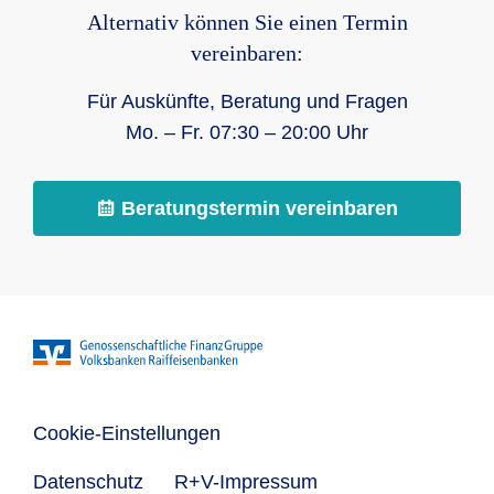
Alternativ können Sie einen Termin
vereinbaren:
Für Auskünfte, Beratung und Fragen
Mo. – Fr. 07:30 – 20:00 Uhr
Beratungstermin vereinbaren
Cookie-Einstellungen
Datenschutz
R+V-Impressum