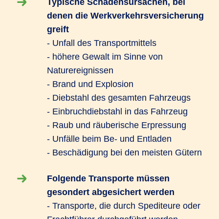
Typische Schadensursachen, bei
denen die Werkverkehrsversicherung
greift
- Unfall des Transportmittels
- höhere Gewalt im Sinne von
Naturereignissen
- Brand und Explosion
- Diebstahl des gesamten Fahrzeugs
- Einbruchdiebstahl in das Fahrzeug
- Raub und räuberische Erpressung
- Unfälle beim Be- und Entladen
- Beschädigung bei den meisten Gütern
Folgende Transporte müssen
gesondert abgesichert werden
- Transporte, die durch Spediteure oder