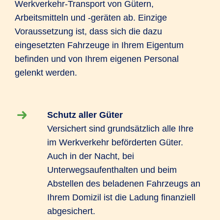
Werkverkehr-Transport von Gütern,
Arbeitsmitteln und -geräten ab. Einzige
Voraussetzung ist, dass sich die dazu
eingesetzten Fahrzeuge in Ihrem Eigentum
befinden und von Ihrem eigenen Personal
gelenkt werden.
Schutz aller Güter
Versichert sind grundsätzlich alle Ihre
im Werkverkehr beförderten Güter.
Auch in der Nacht, bei
Unterwegsaufenthalten und beim
Abstellen des beladenen Fahrzeugs an
Ihrem Domizil ist die Ladung finanziell
abgesichert.