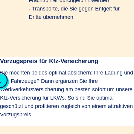
Frachtführer durchgeführt werden
- Transporte, die Sie gegen Entgelt für
Dritte übernehmen
Vorzugspreis für Kfz-Versicherung
Sie möchten beides optimal absichern: Ihre Ladung und
Ihre Fahrzeuge? Dann ergänzen Sie Ihre
Werkverkehrsversicherung am besten sofort um unsere
Kfz-Versicherung für LKWs. So sind Sie optimal
geschützt und profitieren zugleich von einem attraktiven
Vorzugspreis.