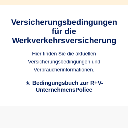
Versicherungsbedingungen
für die
Werkverkehrsversicherung
Hier finden Sie die aktuellen
Versicherungsbedingungen und
Verbraucherinformationen.
Bedingungsbuch zur R+V-
UnternehmensPolice